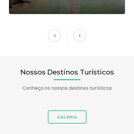
Nossos Destinos Turísticos
Conheça os nossos destinos turísticos
GALERIA