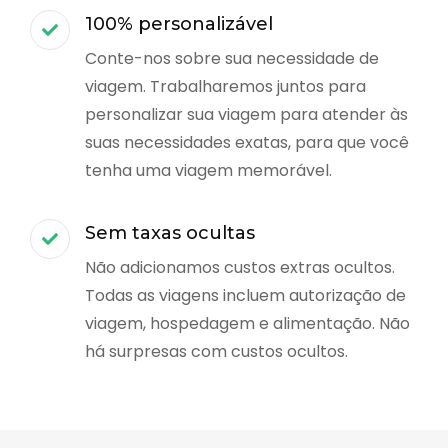
100% personalizável
Conte-nos sobre sua necessidade de
viagem. Trabalharemos juntos para
personalizar sua viagem para atender às
suas necessidades exatas, para que você
tenha uma viagem memorável.
Sem taxas ocultas
Não adicionamos custos extras ocultos.
Todas as viagens incluem autorização de
viagem, hospedagem e alimentação. Não
há surpresas com custos ocultos.