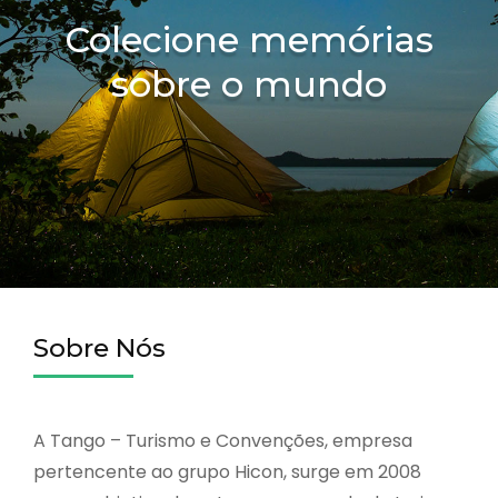
Colecione memórias
sobre o mundo
Sobre Nós
A Tango – Turismo e Convenções, empresa
pertencente ao grupo Hicon, surge em 2008