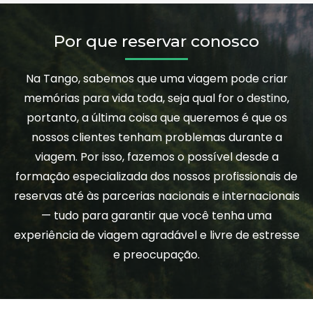
Por que reservar conosco
Na Tango, sabemos que uma viagem pode criar
memórias para vida toda, seja qual for o destino,
portanto, a última coisa que queremos é que os
nossos clientes tenham problemas durante a
viagem. Por isso, fazemos o possível desde a
formação especializada dos nossos profissionais de
reservas até às parcerias nacionais e internacionais
— tudo para garantir que você tenha uma
experiência de viagem agradável e livre de estresse
e preocupação.