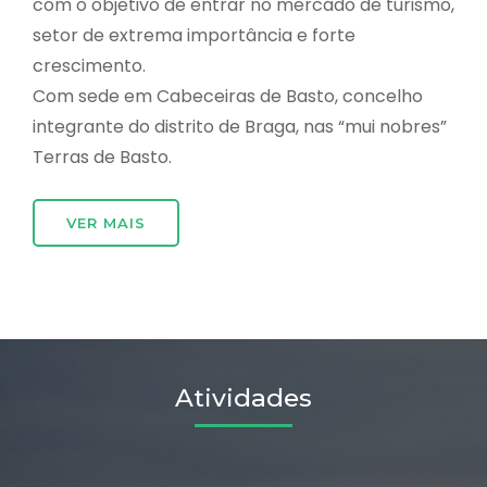
com o objetivo de entrar no mercado de turismo,
setor de extrema importância e forte
crescimento.
Com sede em Cabeceiras de Basto, concelho
integrante do distrito de Braga, nas “mui nobres”
Terras de Basto.
VER MAIS
Atividades