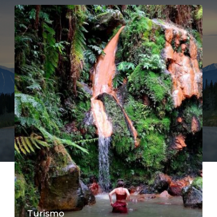
Turismo