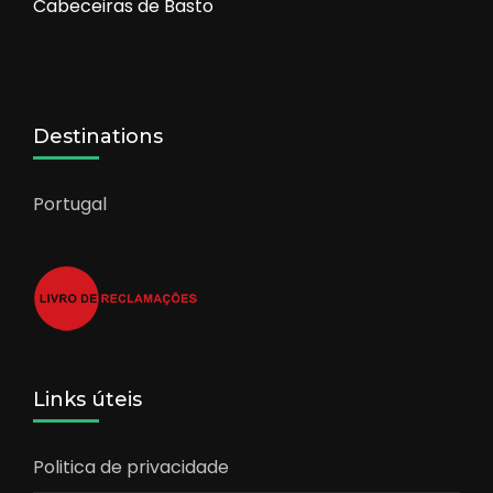
Cabeceiras de Basto
Destinations
Portugal
Links úteis
Politica de privacidade