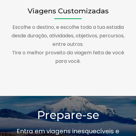
Viagens Customizadas
Escolhe o destino, e escolhe toda a tua estadia
desde duração, atividades, objetivos, percursos,
entre outros.
Tire o melhor proveito da viagem feita de você
para você.
Prepare-se
Entra em viagens inesquecíveis e