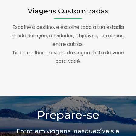
Viagens Customizadas
Escolhe o destino, e escolhe toda a tua estadia
desde duração, atividades, objetivos, percursos,
entre outros.
Tire o melhor proveito da viagem feita de você
para você.
Prepare-se
Entra em viagens inesquecíveis e