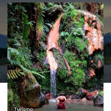
Turismo