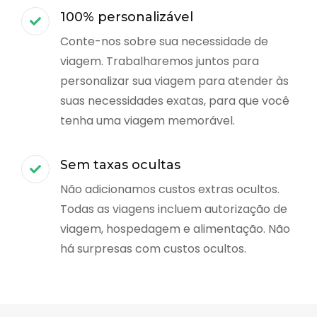
100% personalizável
Conte-nos sobre sua necessidade de
viagem. Trabalharemos juntos para
personalizar sua viagem para atender às
suas necessidades exatas, para que você
tenha uma viagem memorável.
Sem taxas ocultas
Não adicionamos custos extras ocultos.
Todas as viagens incluem autorização de
viagem, hospedagem e alimentação. Não
há surpresas com custos ocultos.