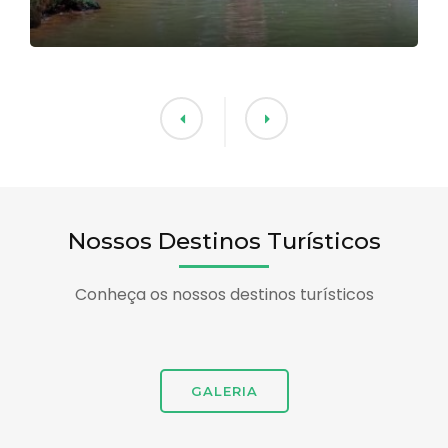
Nossos Destinos Turísticos
Conheça os nossos destinos turísticos
GALERIA