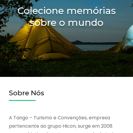
Colecione memórias
sobre o mundo
Sobre Nós
A Tango – Turismo e Convenções, empresa
pertencente ao grupo Hicon, surge em 2008