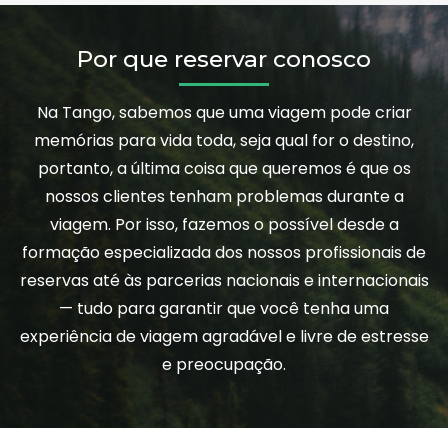
Por que reservar conosco
Na Tango, sabemos que uma viagem pode criar
memórias para vida toda, seja qual for o destino,
portanto, a última coisa que queremos é que os
nossos clientes tenham problemas durante a
viagem. Por isso, fazemos o possível desde a
formação especializada dos nossos profissionais de
reservas até às parcerias nacionais e internacionais
— tudo para garantir que você tenha uma
experiência de viagem agradável e livre de estresse
e preocupação.