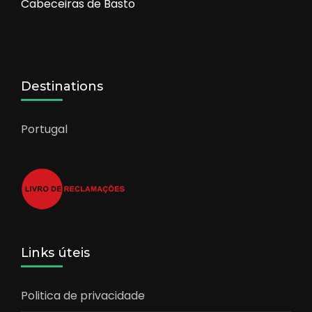
Cabeceiras de Basto
Destinations
Portugal
Links úteis
Politica de privacidade