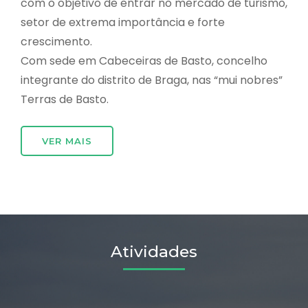
com o objetivo de entrar no mercado de turismo,
setor de extrema importância e forte
crescimento.
Com sede em Cabeceiras de Basto, concelho
integrante do distrito de Braga, nas “mui nobres”
Terras de Basto.
VER MAIS
Atividades