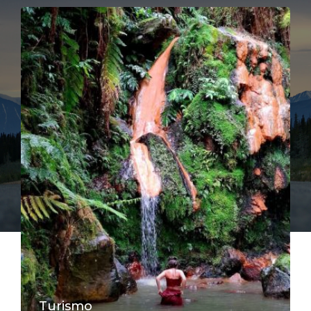
Turismo