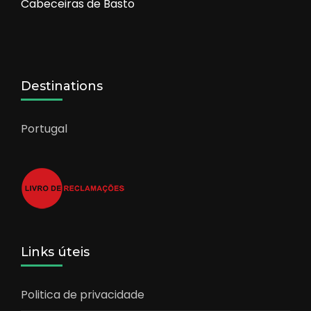
Cabeceiras de Basto
Destinations
Portugal
Links úteis
Politica de privacidade