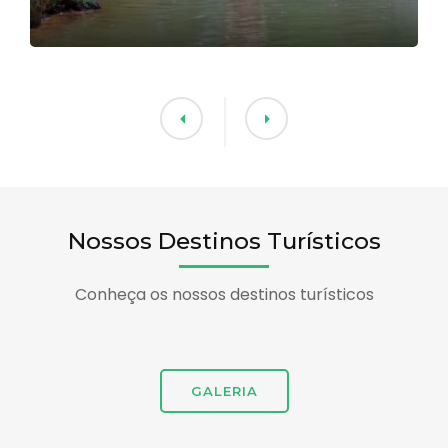
Nossos Destinos Turísticos
Conheça os nossos destinos turísticos
GALERIA