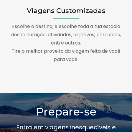
Viagens Customizadas
Escolhe o destino, e escolhe toda a tua estadia
desde duração, atividades, objetivos, percursos,
entre outros.
Tire o melhor proveito da viagem feita de você
para você.
Prepare-se
Entra em viagens inesquecíveis e