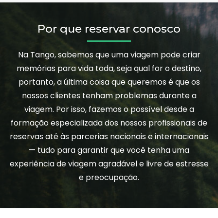
Por que reservar conosco
Na Tango, sabemos que uma viagem pode criar
memórias para vida toda, seja qual for o destino,
portanto, a última coisa que queremos é que os
nossos clientes tenham problemas durante a
viagem. Por isso, fazemos o possível desde a
formação especializada dos nossos profissionais de
reservas até às parcerias nacionais e internacionais
— tudo para garantir que você tenha uma
experiência de viagem agradável e livre de estresse
e preocupação.