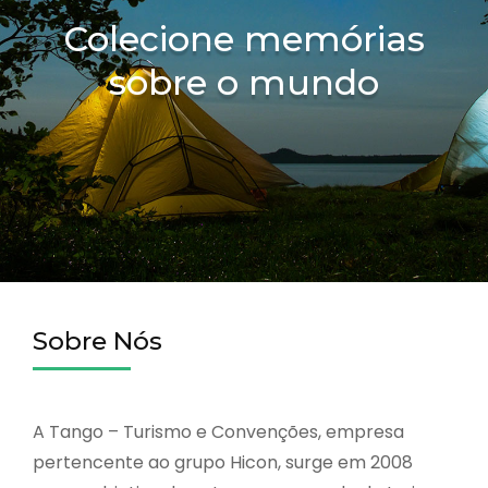
Colecione memórias
sobre o mundo
Sobre Nós
A Tango – Turismo e Convenções, empresa
pertencente ao grupo Hicon, surge em 2008