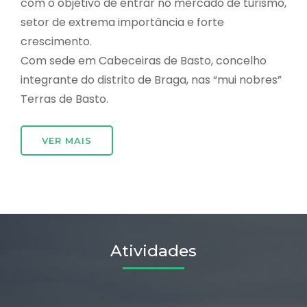
com o objetivo de entrar no mercado de turismo,
setor de extrema importância e forte
crescimento.
Com sede em Cabeceiras de Basto, concelho
integrante do distrito de Braga, nas “mui nobres”
Terras de Basto.
VER MAIS
Atividades