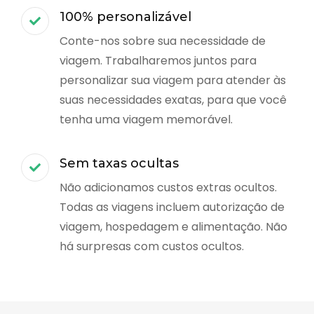
100% personalizável
Conte-nos sobre sua necessidade de
viagem. Trabalharemos juntos para
personalizar sua viagem para atender às
suas necessidades exatas, para que você
tenha uma viagem memorável.
Sem taxas ocultas
Não adicionamos custos extras ocultos.
Todas as viagens incluem autorização de
viagem, hospedagem e alimentação. Não
há surpresas com custos ocultos.