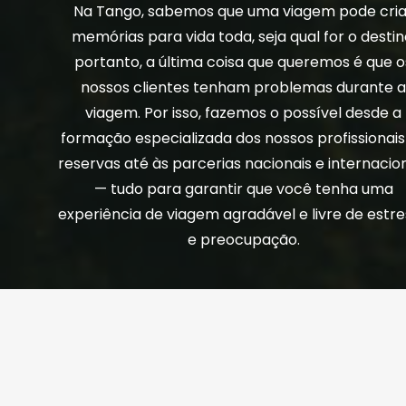
Na Tango, sabemos que uma viagem pode cria
memórias para vida toda, seja qual for o destin
portanto, a última coisa que queremos é que o
nossos clientes tenham problemas durante 
viagem. Por isso, fazemos o possível desde a
formação especializada dos nossos profissionais
reservas até às parcerias nacionais e internacio
— tudo para garantir que você tenha uma
experiência de viagem agradável e livre de estr
e preocupação.