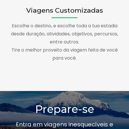
Viagens Customizadas
Escolhe o destino, e escolhe toda a tua estadia
desde duração, atividades, objetivos, percursos,
entre outros.
Tire o melhor proveito da viagem feita de você
para você.
Prepare-se
Entra em viagens inesquecíveis e