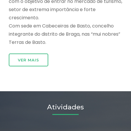
com o objetivo de entrar no mercado de turismo,
setor de extrema importância e forte
crescimento.
Com sede em Cabeceiras de Basto, concelho
integrante do distrito de Braga, nas “mui nobres”
Terras de Basto.
VER MAIS
Atividades