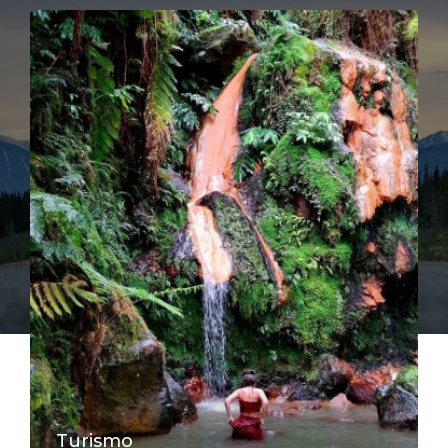
Turismo