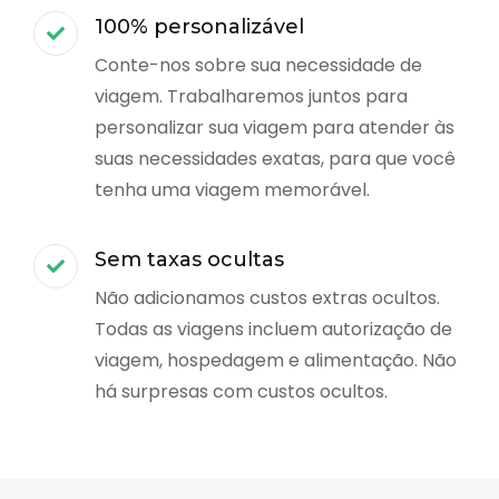
100% personalizável
Conte-nos sobre sua necessidade de
viagem. Trabalharemos juntos para
personalizar sua viagem para atender às
suas necessidades exatas, para que você
tenha uma viagem memorável.
Sem taxas ocultas
Não adicionamos custos extras ocultos.
Todas as viagens incluem autorização de
viagem, hospedagem e alimentação. Não
há surpresas com custos ocultos.