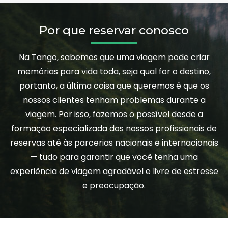
Por que reservar conosco
Na Tango, sabemos que uma viagem pode criar
memórias para vida toda, seja qual for o destino,
portanto, a última coisa que queremos é que os
nossos clientes tenham problemas durante a
viagem. Por isso, fazemos o possível desde a
formação especializada dos nossos profissionais de
reservas até às parcerias nacionais e internacionais
— tudo para garantir que você tenha uma
experiência de viagem agradável e livre de estresse
e preocupação.