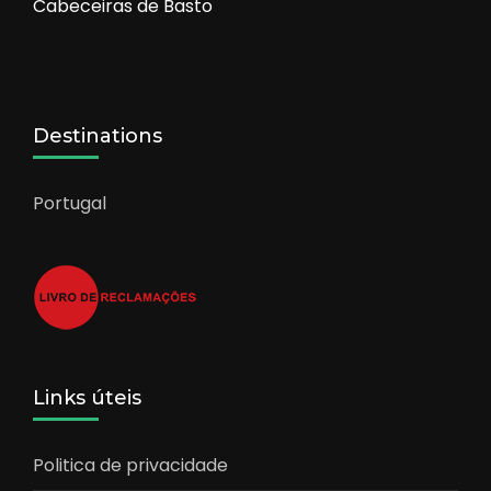
Cabeceiras de Basto
Destinations
Portugal
Links úteis
Politica de privacidade