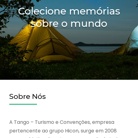
Colecione memórias
sobre o mundo
Sobre Nós
A Tango – Turismo e Convenções, empresa
pertencente ao grupo Hicon, surge em 2008