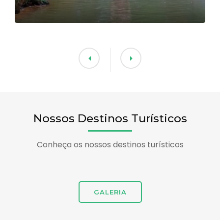
Nossos Destinos Turísticos
Conheça os nossos destinos turísticos
GALERIA