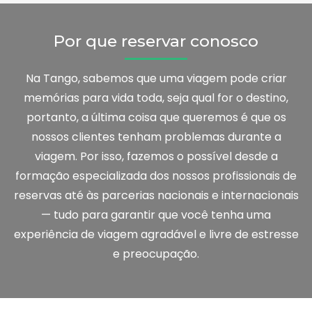
Por que reservar conosco
Na Tango, sabemos que uma viagem pode criar
memórias para vida toda, seja qual for o destino,
portanto, a última coisa que queremos é que os
nossos clientes tenham problemas durante a
viagem. Por isso, fazemos o possível desde a
formação especializada dos nossos profissionais de
reservas até às parcerias nacionais e internacionais
— tudo para garantir que você tenha uma
experiência de viagem agradável e livre de estresse
e preocupação.