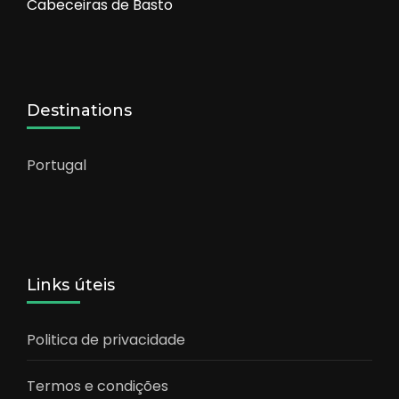
Cabeceiras de Basto
Destinations
Portugal
Links úteis
Politica de privacidade
Termos e condições