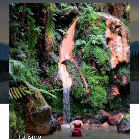
Turismo