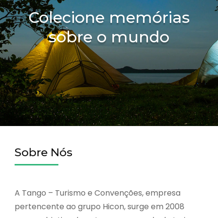
Colecione memórias
sobre o mundo
Sobre Nós
A Tango – Turismo e Convenções, empresa
pertencente ao grupo Hicon, surge em 2008