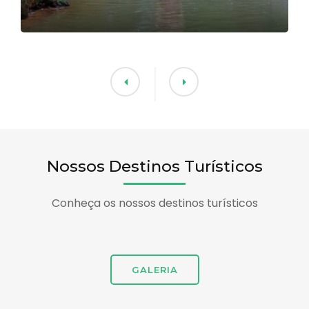
Nossos Destinos Turísticos
Conheça os nossos destinos turísticos
GALERIA