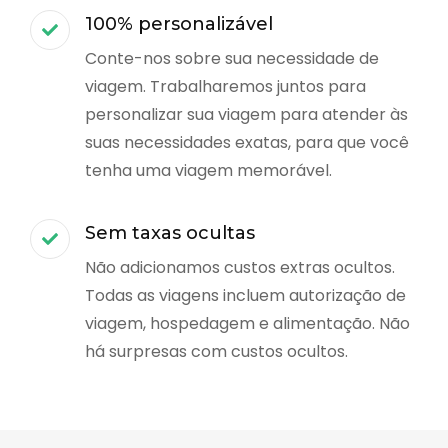
100% personalizável
Conte-nos sobre sua necessidade de
viagem. Trabalharemos juntos para
personalizar sua viagem para atender às
suas necessidades exatas, para que você
tenha uma viagem memorável.
Sem taxas ocultas
Não adicionamos custos extras ocultos.
Todas as viagens incluem autorização de
viagem, hospedagem e alimentação. Não
há surpresas com custos ocultos.