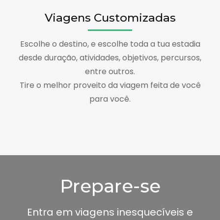
Viagens Customizadas
Escolhe o destino, e escolhe toda a tua estadia
desde duração, atividades, objetivos, percursos,
entre outros.
Tire o melhor proveito da viagem feita de você
para você.
Prepare-se
Entra em viagens inesquecíveis e