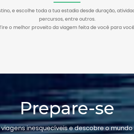
tino, e escolhe toda a tua estadia desde duração, atividad
percursos, entre outros.
Tire o melhor proveito da viagem feita de você para você
Prepare-se
 viagens inesquecíveis e descobre o mundo