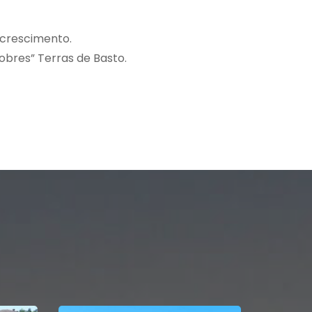
 crescimento.
obres” Terras de Basto.