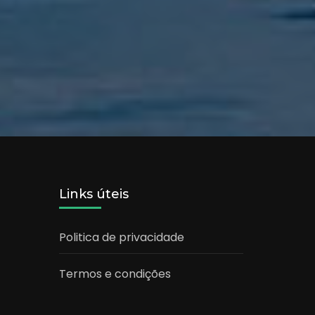
Links úteis
Politica de privacidade
Termos e condições