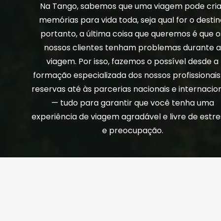
Na Tango, sabemos que uma viagem pode cria
memórias para vida toda, seja qual for o destin
portanto, a última coisa que queremos é que o
nossos clientes tenham problemas durante 
viagem. Por isso, fazemos o possível desde a
formação especializada dos nossos profissionais
reservas até às parcerias nacionais e internacio
— tudo para garantir que você tenha uma
experiência de viagem agradável e livre de estr
e preocupação.