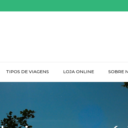
TIPOS DE VIAGENS
LOJA ONLINE
SOBRE 