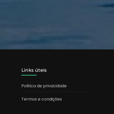
Links úteis
Politica de privacidade
Termos e condições