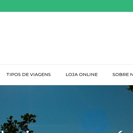
TIPOS DE VIAGENS
LOJA ONLINE
SOBRE 