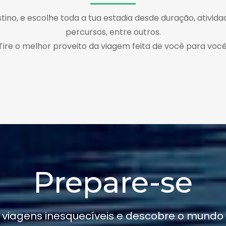
tino, e escolhe toda a tua estadia desde duração, atividad
percursos, entre outros.
Tire o melhor proveito da viagem feita de você para você
Prepare-se
 viagens inesquecíveis e descobre o mundo