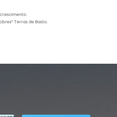
 crescimento.
obres” Terras de Basto.