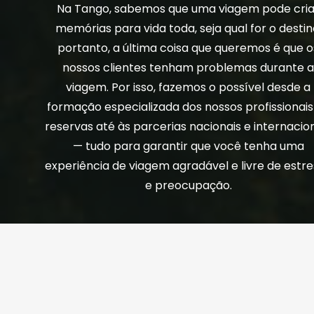
Na Tango, sabemos que uma viagem pode cria
memórias para vida toda, seja qual for o destin
portanto, a última coisa que queremos é que o
nossos clientes tenham problemas durante 
viagem. Por isso, fazemos o possível desde a
formação especializada dos nossos profissionais
reservas até às parcerias nacionais e internacio
— tudo para garantir que você tenha uma
experiência de viagem agradável e livre de estr
e preocupação.