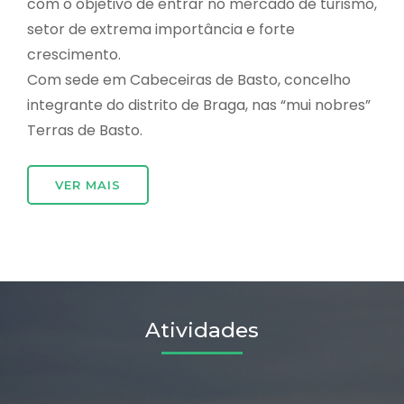
com o objetivo de entrar no mercado de turismo,
setor de extrema importância e forte
crescimento.
Com sede em Cabeceiras de Basto, concelho
integrante do distrito de Braga, nas “mui nobres”
Terras de Basto.
VER MAIS
Atividades