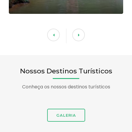
Nossos Destinos Turísticos
Conheça os nossos destinos turísticos
GALERIA