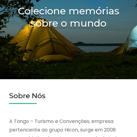
Colecione memórias
sobre o mundo
Sobre Nós
A Tango – Turismo e Convenções, empresa
pertencente ao grupo Hicon, surge em 2008