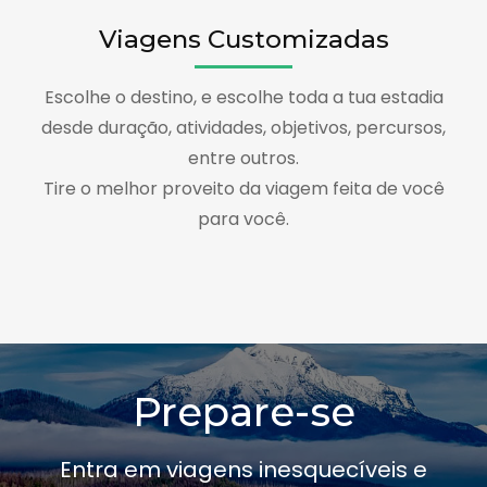
Viagens Customizadas
Escolhe o destino, e escolhe toda a tua estadia
desde duração, atividades, objetivos, percursos,
entre outros.
Tire o melhor proveito da viagem feita de você
para você.
Prepare-se
Entra em viagens inesquecíveis e