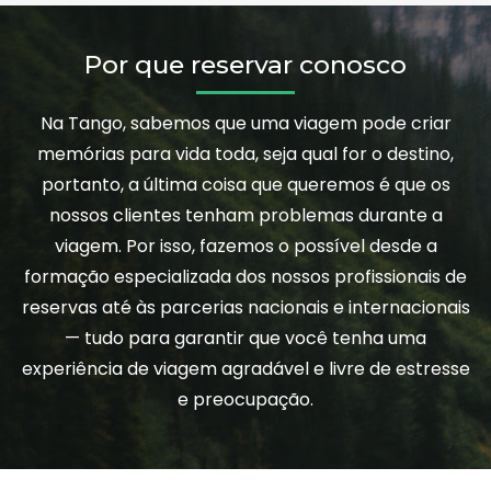
Por que reservar conosco
Na Tango, sabemos que uma viagem pode criar
memórias para vida toda, seja qual for o destino,
portanto, a última coisa que queremos é que os
nossos clientes tenham problemas durante a
viagem. Por isso, fazemos o possível desde a
formação especializada dos nossos profissionais de
reservas até às parcerias nacionais e internacionais
— tudo para garantir que você tenha uma
experiência de viagem agradável e livre de estresse
e preocupação.