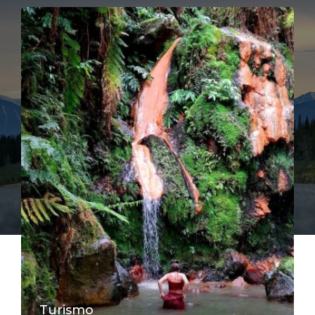
Turismo