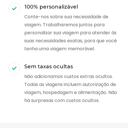
100% personalizável
Conte-nos sobre sua necessidade de
viagem. Trabalharemos juntos para
personalizar sua viagem para atender às
suas necessidades exatas, para que você
tenha uma viagem memorável.
Sem taxas ocultas
Não adicionamos custos extras ocultos.
Todas as viagens incluem autorização de
viagem, hospedagem e alimentação. Não
há surpresas com custos ocultos.