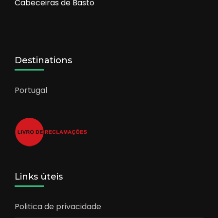
Cabeceiras de Basto
Destinations
Portugal
Links úteis
Politica de privacidade