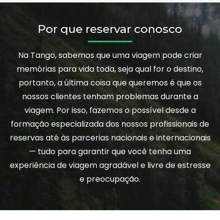
Por que reservar conosco
Na Tango, sabemos que uma viagem pode criar
memórias para vida toda, seja qual for o destino,
portanto, a última coisa que queremos é que os
nossos clientes tenham problemas durante a
viagem. Por isso, fazemos o possível desde a
formação especializada dos nossos profissionais de
reservas até às parcerias nacionais e internacionais
— tudo para garantir que você tenha uma
experiência de viagem agradável e livre de estresse
e preocupação.