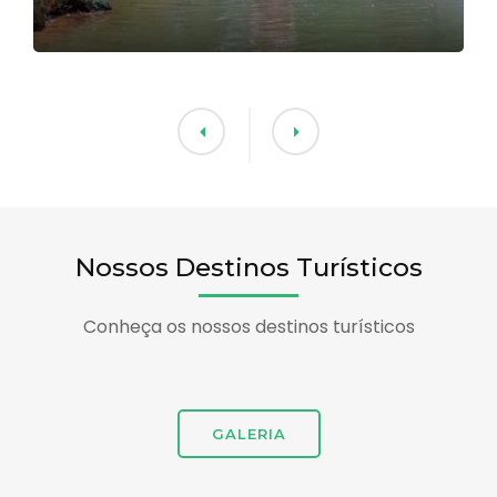
Nossos Destinos Turísticos
Conheça os nossos destinos turísticos
GALERIA