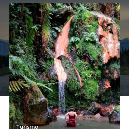
Turismo