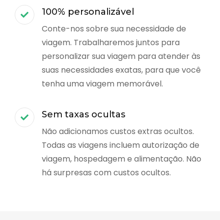
100% personalizável
Conte-nos sobre sua necessidade de
viagem. Trabalharemos juntos para
personalizar sua viagem para atender às
suas necessidades exatas, para que você
tenha uma viagem memorável.
Sem taxas ocultas
Não adicionamos custos extras ocultos.
Todas as viagens incluem autorização de
viagem, hospedagem e alimentação. Não
há surpresas com custos ocultos.