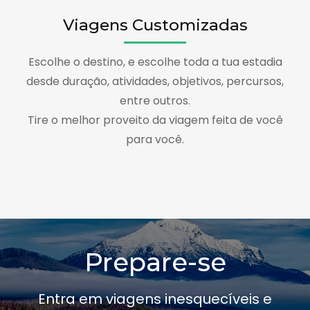
Viagens Customizadas
Escolhe o destino, e escolhe toda a tua estadia
desde duração, atividades, objetivos, percursos,
entre outros.
Tire o melhor proveito da viagem feita de você
para você.
Prepare-se
Entra em viagens inesquecíveis e