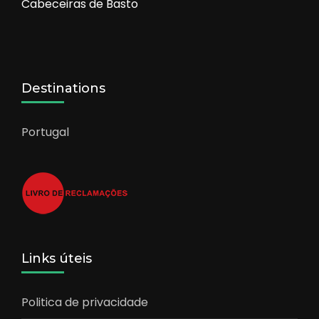
Cabeceiras de Basto
Destinations
Portugal
Links úteis
Politica de privacidade