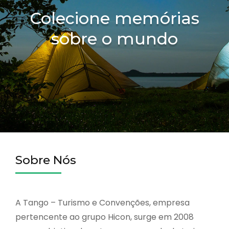
Colecione memórias
sobre o mundo
Sobre Nós
A Tango – Turismo e Convenções, empresa
pertencente ao grupo Hicon, surge em 2008