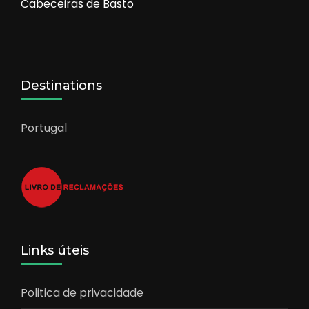
Cabeceiras de Basto
Destinations
Portugal
Links úteis
Politica de privacidade