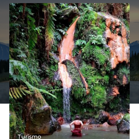
Turismo