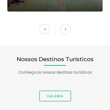
Nossos Destinos Turísticos
Conheça os nossos destinos turísticos
GALERIA