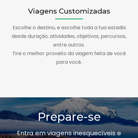
Viagens Customizadas
Escolhe o destino, e escolhe toda a tua estadia
desde duração, atividades, objetivos, percursos,
entre outros.
Tire o melhor proveito da viagem feita de você
para você.
Prepare-se
Entra em viagens inesquecíveis e