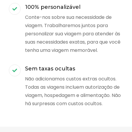
100% personalizável
Conte-nos sobre sua necessidade de
viagem. Trabalharemos juntos para
personalizar sua viagem para atender às
suas necessidades exatas, para que você
tenha uma viagem memorável.
Sem taxas ocultas
Não adicionamos custos extras ocultos.
Todas as viagens incluem autorização de
viagem, hospedagem e alimentação. Não
há surpresas com custos ocultos.