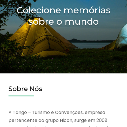
Colecione memórias
sobre o mundo
Sobre Nós
A Tango – Turismo e Convenções, empresa
pertencente ao grupo Hicon, surge em 2008