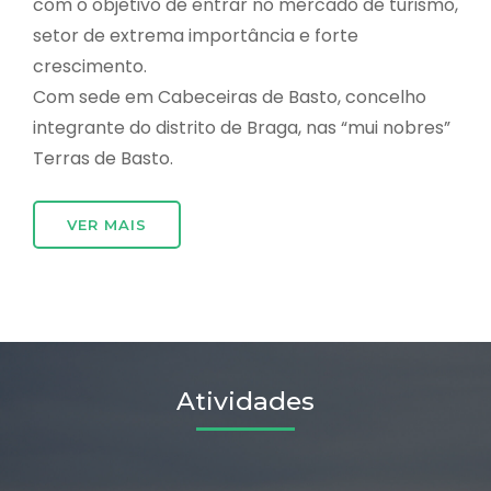
com o objetivo de entrar no mercado de turismo,
setor de extrema importância e forte
crescimento.
Com sede em Cabeceiras de Basto, concelho
integrante do distrito de Braga, nas “mui nobres”
Terras de Basto.
VER MAIS
Atividades