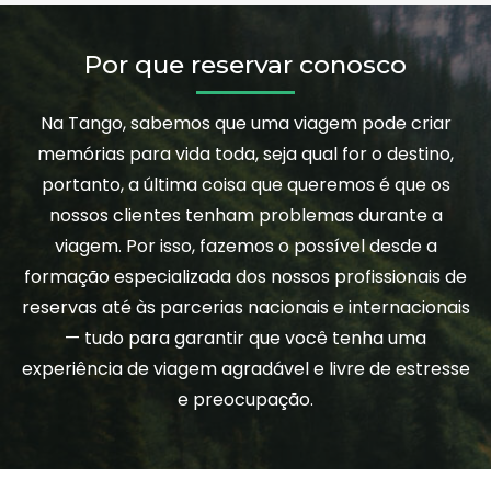
Por que reservar conosco
Na Tango, sabemos que uma viagem pode criar
memórias para vida toda, seja qual for o destino,
portanto, a última coisa que queremos é que os
nossos clientes tenham problemas durante a
viagem. Por isso, fazemos o possível desde a
formação especializada dos nossos profissionais de
reservas até às parcerias nacionais e internacionais
— tudo para garantir que você tenha uma
experiência de viagem agradável e livre de estresse
e preocupação.