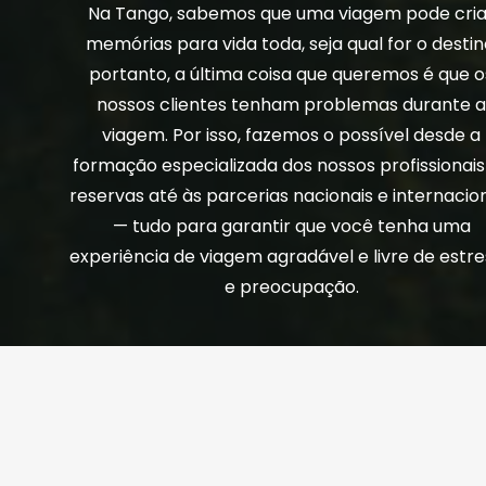
Na Tango, sabemos que uma viagem pode cria
memórias para vida toda, seja qual for o destin
portanto, a última coisa que queremos é que o
nossos clientes tenham problemas durante 
viagem. Por isso, fazemos o possível desde a
formação especializada dos nossos profissionais
reservas até às parcerias nacionais e internacio
— tudo para garantir que você tenha uma
experiência de viagem agradável e livre de estr
e preocupação.