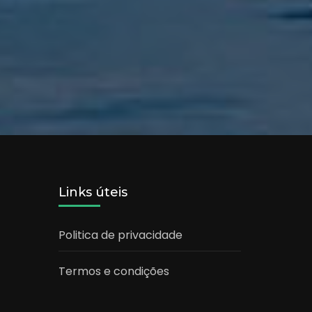
Links úteis
Politica de privacidade
Termos e condições