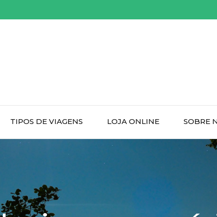
TIPOS DE VIAGENS
LOJA ONLINE
SOBRE 