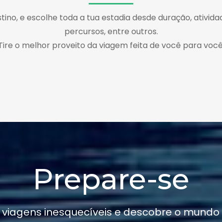
tino, e escolhe toda a tua estadia desde duração, atividad
percursos, entre outros.
Tire o melhor proveito da viagem feita de você para você
Prepare-se
 viagens inesquecíveis e descobre o mundo