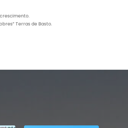
 crescimento.
obres” Terras de Basto.