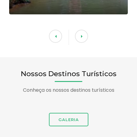
Nossos Destinos Turísticos
Conheça os nossos destinos turísticos
GALERIA