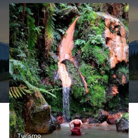
Turismo