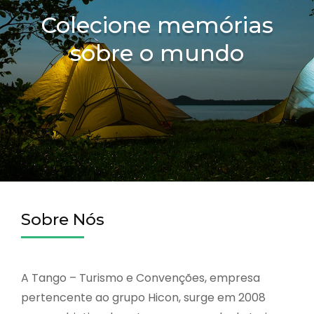
Colecione memórias
sobre o mundo
Sobre Nós
A Tango – Turismo e Convenções, empresa
pertencente ao grupo Hicon, surge em 2008