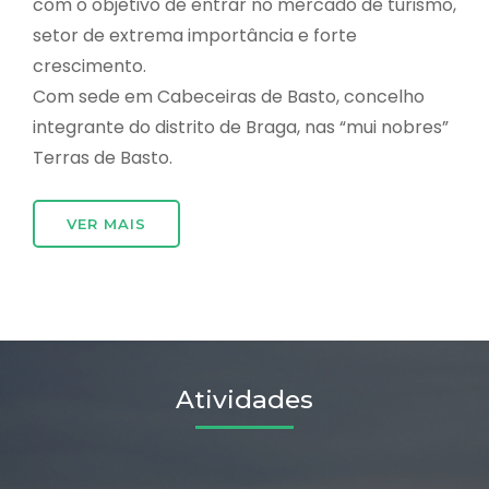
com o objetivo de entrar no mercado de turismo,
setor de extrema importância e forte
crescimento.
Com sede em Cabeceiras de Basto, concelho
integrante do distrito de Braga, nas “mui nobres”
Terras de Basto.
VER MAIS
Atividades