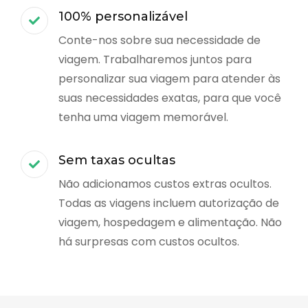
100% personalizável
Conte-nos sobre sua necessidade de
viagem. Trabalharemos juntos para
personalizar sua viagem para atender às
suas necessidades exatas, para que você
tenha uma viagem memorável.
Sem taxas ocultas
Não adicionamos custos extras ocultos.
Todas as viagens incluem autorização de
viagem, hospedagem e alimentação. Não
há surpresas com custos ocultos.