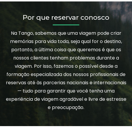
Por que reservar conosco
Na Tango, sabemos que uma viagem pode criar
memórias para vida toda, seja qual for o destino,
portanto, a última coisa que queremos é que os
nossos clientes tenham problemas durante a
viagem. Por isso, fazemos o possível desde a
formação especializada dos nossos profissionais de
reservas até às parcerias nacionais e internacionais
— tudo para garantir que você tenha uma
experiência de viagem agradável e livre de estresse
e preocupação.