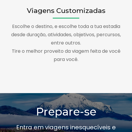
Viagens Customizadas
Escolhe o destino, e escolhe toda a tua estadia
desde duração, atividades, objetivos, percursos,
entre outros.
Tire o melhor proveito da viagem feita de você
para você.
Prepare-se
Entra em viagens inesquecíveis e