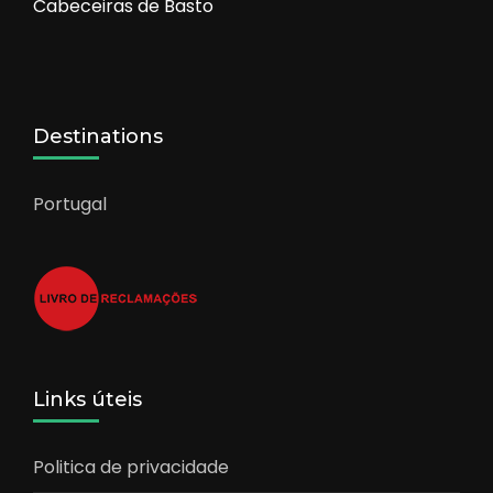
Cabeceiras de Basto
Destinations
Portugal
Links úteis
Politica de privacidade