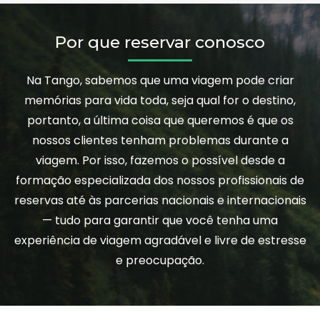
Por que reservar conosco
Na Tango, sabemos que uma viagem pode criar
memórias para vida toda, seja qual for o destino,
portanto, a última coisa que queremos é que os
nossos clientes tenham problemas durante a
viagem. Por isso, fazemos o possível desde a
formação especializada dos nossos profissionais de
reservas até às parcerias nacionais e internacionais
— tudo para garantir que você tenha uma
experiência de viagem agradável e livre de estresse
e preocupação.