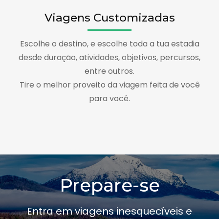
Viagens Customizadas
Escolhe o destino, e escolhe toda a tua estadia
desde duração, atividades, objetivos, percursos,
entre outros.
Tire o melhor proveito da viagem feita de você
para você.
Prepare-se
Entra em viagens inesquecíveis e