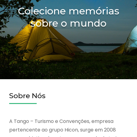
Colecione memórias
sobre o mundo
Sobre Nós
A Tango – Turismo e Convenções, empresa
pertencente ao grupo Hicon, surge em 2008