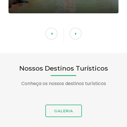
Nossos Destinos Turísticos
Conheça os nossos destinos turísticos
GALERIA