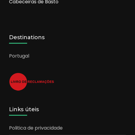
Cabeceiras de Basto
Destinations
Portugal
Links úteis
Politica de privacidade