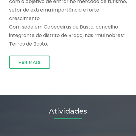
com o objetivo de entrar no mercado de turismo,
setor de extrema importância e forte
crescimento.
Com sede em Cabeceiras de Basto, concelho
integrante do distrito de Braga, nas “mui nobres”
Terras de Basto.
VER MAIS
Atividades