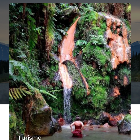
Turismo