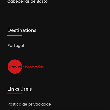
Cabeceiras de Basto
Destinations
Portugal
Links úteis
Politica de privacidade