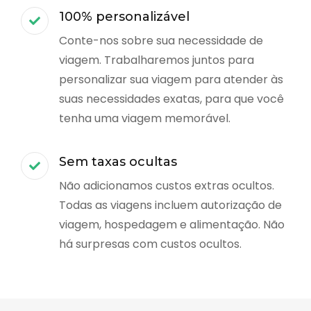
100% personalizável
Conte-nos sobre sua necessidade de
viagem. Trabalharemos juntos para
personalizar sua viagem para atender às
suas necessidades exatas, para que você
tenha uma viagem memorável.
Sem taxas ocultas
Não adicionamos custos extras ocultos.
Todas as viagens incluem autorização de
viagem, hospedagem e alimentação. Não
há surpresas com custos ocultos.