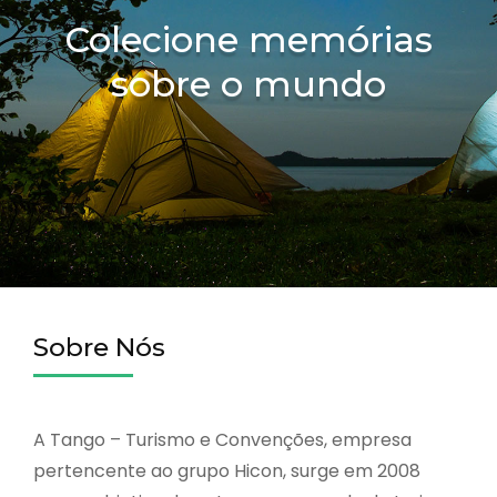
Colecione memórias
sobre o mundo
Sobre Nós
A Tango – Turismo e Convenções, empresa
pertencente ao grupo Hicon, surge em 2008