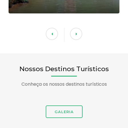
Nossos Destinos Turísticos
Conheça os nossos destinos turísticos
GALERIA