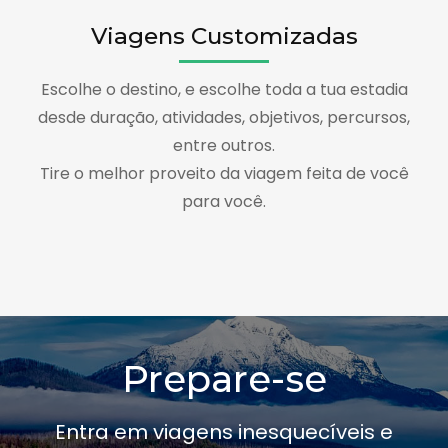
Viagens Customizadas
Escolhe o destino, e escolhe toda a tua estadia
desde duração, atividades, objetivos, percursos,
entre outros.
Tire o melhor proveito da viagem feita de você
para você.
Prepare-se
Entra em viagens inesquecíveis e