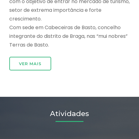
com o objetivo de entrar no mercado de turismo,
setor de extrema importância e forte
crescimento.
Com sede em Cabeceiras de Basto, concelho
integrante do distrito de Braga, nas “mui nobres”
Terras de Basto.
VER MAIS
Atividades