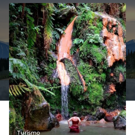
Turismo