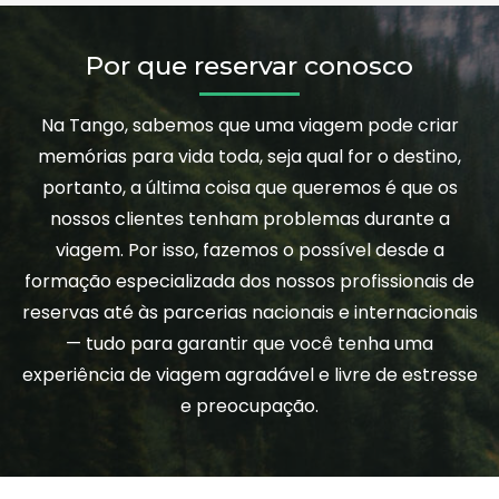
Por que reservar conosco
Na Tango, sabemos que uma viagem pode criar
memórias para vida toda, seja qual for o destino,
portanto, a última coisa que queremos é que os
nossos clientes tenham problemas durante a
viagem. Por isso, fazemos o possível desde a
formação especializada dos nossos profissionais de
reservas até às parcerias nacionais e internacionais
— tudo para garantir que você tenha uma
experiência de viagem agradável e livre de estresse
e preocupação.