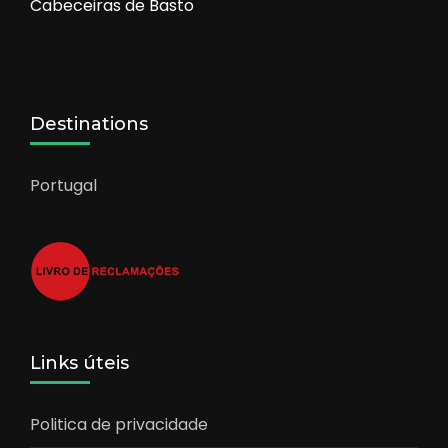
Cabeceiras de Basto
Destinations
Portugal
Links úteis
Politica de privacidade