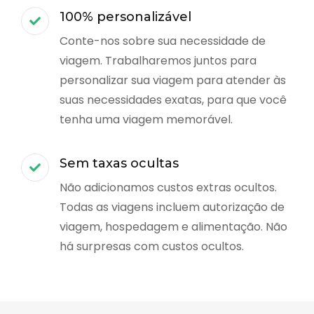
100% personalizável
Conte-nos sobre sua necessidade de
viagem. Trabalharemos juntos para
personalizar sua viagem para atender às
suas necessidades exatas, para que você
tenha uma viagem memorável.
Sem taxas ocultas
Não adicionamos custos extras ocultos.
Todas as viagens incluem autorização de
viagem, hospedagem e alimentação. Não
há surpresas com custos ocultos.