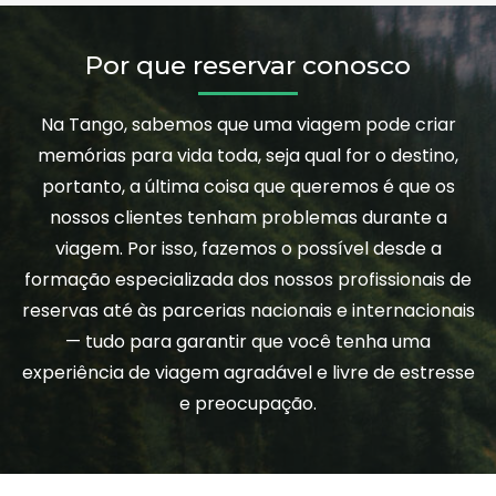
Por que reservar conosco
Na Tango, sabemos que uma viagem pode criar
memórias para vida toda, seja qual for o destino,
portanto, a última coisa que queremos é que os
nossos clientes tenham problemas durante a
viagem. Por isso, fazemos o possível desde a
formação especializada dos nossos profissionais de
reservas até às parcerias nacionais e internacionais
— tudo para garantir que você tenha uma
experiência de viagem agradável e livre de estresse
e preocupação.