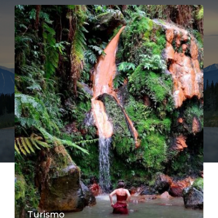
Turismo