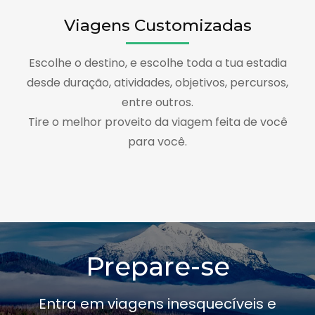
Viagens Customizadas
Escolhe o destino, e escolhe toda a tua estadia
desde duração, atividades, objetivos, percursos,
entre outros.
Tire o melhor proveito da viagem feita de você
para você.
Prepare-se
Entra em viagens inesquecíveis e