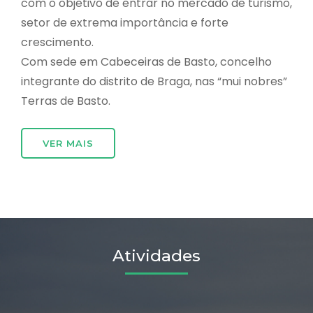
com o objetivo de entrar no mercado de turismo,
setor de extrema importância e forte
crescimento.
Com sede em Cabeceiras de Basto, concelho
integrante do distrito de Braga, nas “mui nobres”
Terras de Basto.
VER MAIS
Atividades