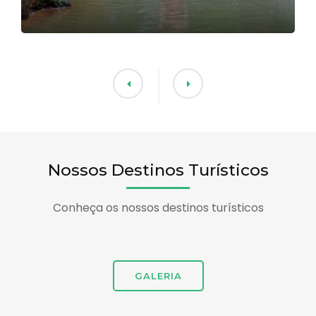
Nossos Destinos Turísticos
Conheça os nossos destinos turísticos
GALERIA