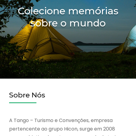
Colecione memórias
sobre o mundo
Sobre Nós
A Tango – Turismo e Convenções, empresa
pertencente ao grupo Hicon, surge em 2008