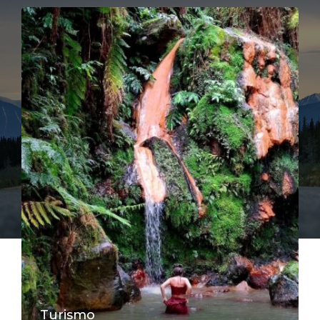
Turismo