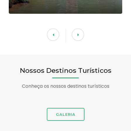
Nossos Destinos Turísticos
Conheça os nossos destinos turísticos
GALERIA