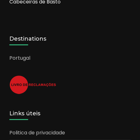
Cabeceiras de Basto
Destinations
Portugal
Links úteis
Politica de privacidade