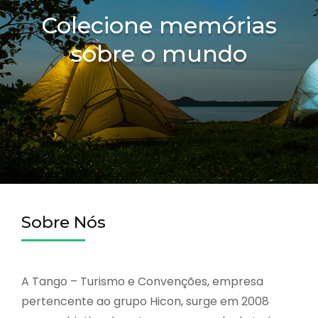
Colecione memórias
sobre o mundo
Sobre Nós
A Tango – Turismo e Convenções, empresa
pertencente ao grupo Hicon, surge em 2008