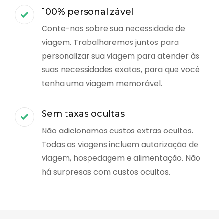
100% personalizável
Conte-nos sobre sua necessidade de
viagem. Trabalharemos juntos para
personalizar sua viagem para atender às
suas necessidades exatas, para que você
tenha uma viagem memorável.
Sem taxas ocultas
Não adicionamos custos extras ocultos.
Todas as viagens incluem autorização de
viagem, hospedagem e alimentação. Não
há surpresas com custos ocultos.