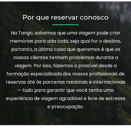
Por que reservar conosco
Na Tango, sabemos que uma viagem pode criar
memórias para vida toda, seja qual for o destino,
portanto, a última coisa que queremos é que os
nossos clientes tenham problemas durante a
viagem. Por isso, fazemos o possível desde a
formação especializada dos nossos profissionais de
reservas até às parcerias nacionais e internacionais
— tudo para garantir que você tenha uma
experiência de viagem agradável e livre de estresse
e preocupação.