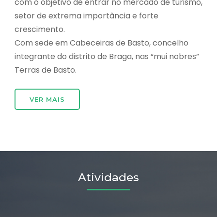
com o objetivo de entrar no mercado de turismo,
setor de extrema importância e forte
crescimento.
Com sede em Cabeceiras de Basto, concelho
integrante do distrito de Braga, nas “mui nobres”
Terras de Basto.
VER MAIS
Atividades