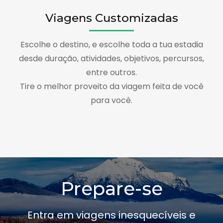
Viagens Customizadas
Escolhe o destino, e escolhe toda a tua estadia
desde duração, atividades, objetivos, percursos,
entre outros.
Tire o melhor proveito da viagem feita de você
para você.
Prepare-se
Entra em viagens inesquecíveis e