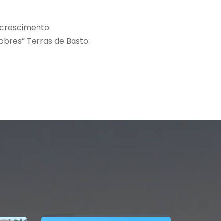
 crescimento.
obres” Terras de Basto.