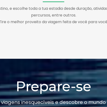
tino, e escolhe toda a tua estadia desde duração, atividad
percursos, entre outros.
Tire o melhor proveito da viagem feita de você para você
Prepare-se
 viagens inesquecíveis e descobre o mundo