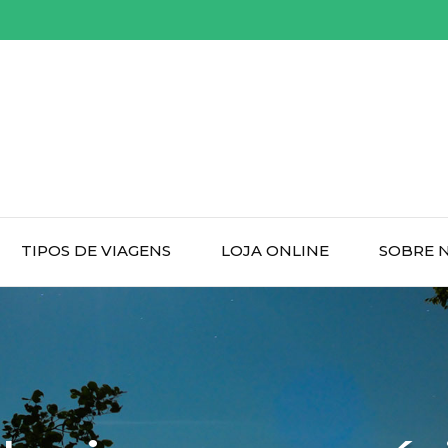
TIPOS DE VIAGENS
LOJA ONLINE
SOBRE 