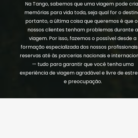
Na Tango, sabemos que uma viagem pode cria
memórias para vida toda, seja qual for o destin
portanto, a última coisa que queremos é que o
nossos clientes tenham problemas durante 
viagem. Por isso, fazemos o possível desde a
formação especializada dos nossos profissionais
reservas até às parcerias nacionais e internacio
— tudo para garantir que você tenha uma
experiência de viagem agradável e livre de estr
e preocupação.