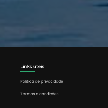
Links úteis
Politica de privacidade
Termos e condições