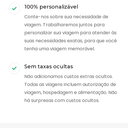
100% personalizável
Conte-nos sobre sua necessidade de
viagem. Trabalharemos juntos para
personalizar sua viagem para atender às
suas necessidades exatas, para que você
tenha uma viagem memorável.
Sem taxas ocultas
Não adicionamos custos extras ocultos.
Todas as viagens incluem autorização de
viagem, hospedagem e alimentação. Não
há surpresas com custos ocultos.