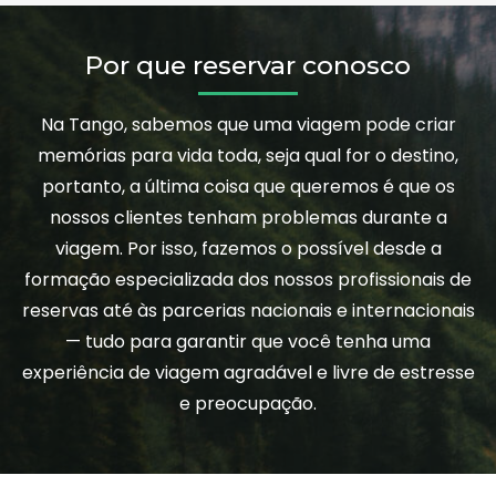
Por que reservar conosco
Na Tango, sabemos que uma viagem pode criar
memórias para vida toda, seja qual for o destino,
portanto, a última coisa que queremos é que os
nossos clientes tenham problemas durante a
viagem. Por isso, fazemos o possível desde a
formação especializada dos nossos profissionais de
reservas até às parcerias nacionais e internacionais
— tudo para garantir que você tenha uma
experiência de viagem agradável e livre de estresse
e preocupação.