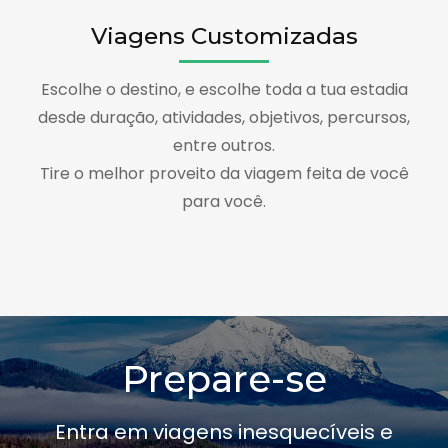
Viagens Customizadas
Escolhe o destino, e escolhe toda a tua estadia
desde duração, atividades, objetivos, percursos,
entre outros.
Tire o melhor proveito da viagem feita de você
para você.
Prepare-se
Entra em viagens inesquecíveis e