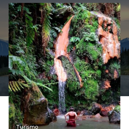
Turismo