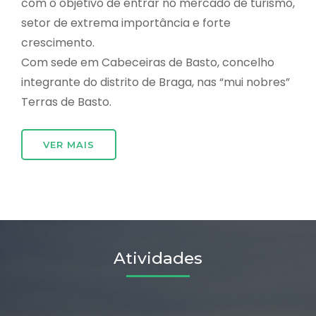
com o objetivo de entrar no mercado de turismo,
setor de extrema importância e forte
crescimento.
Com sede em Cabeceiras de Basto, concelho
integrante do distrito de Braga, nas “mui nobres”
Terras de Basto.
VER MAIS
Atividades