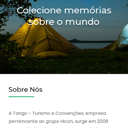
Colecione memórias
sobre o mundo
Sobre Nós
A Tango – Turismo e Convenções, empresa
pertencente ao grupo Hicon, surge em 2008