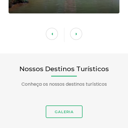
Nossos Destinos Turísticos
Conheça os nossos destinos turísticos
GALERIA