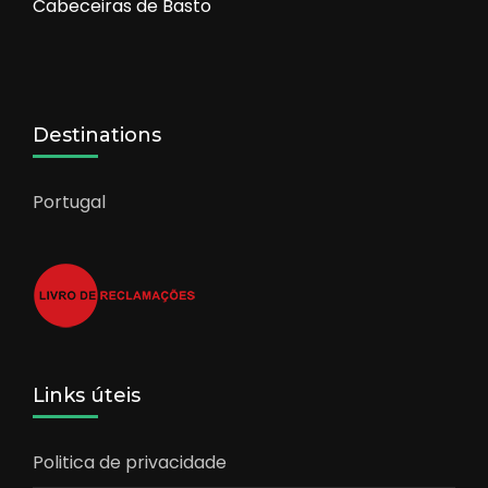
Cabeceiras de Basto
Destinations
Portugal
Links úteis
Politica de privacidade