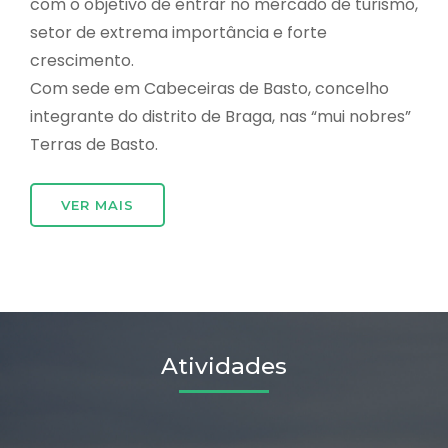
com o objetivo de entrar no mercado de turismo,
setor de extrema importância e forte
crescimento.
Com sede em Cabeceiras de Basto, concelho
integrante do distrito de Braga, nas “mui nobres”
Terras de Basto.
VER MAIS
Atividades