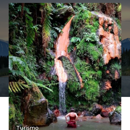
Turismo