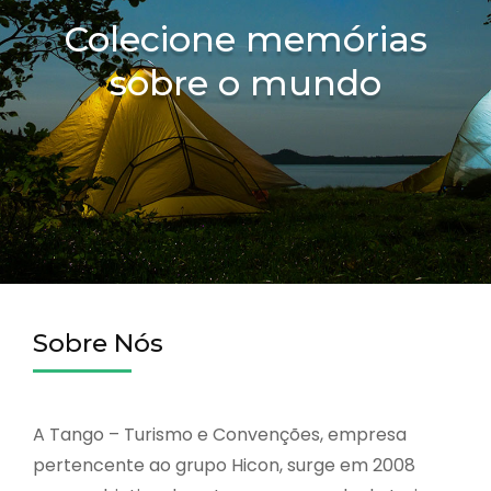
Colecione memórias
sobre o mundo
Sobre Nós
A Tango – Turismo e Convenções, empresa
pertencente ao grupo Hicon, surge em 2008