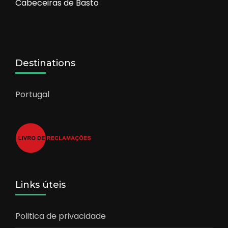
Cabeceiras de Basto
Destinations
Portugal
Links úteis
Politica de privacidade