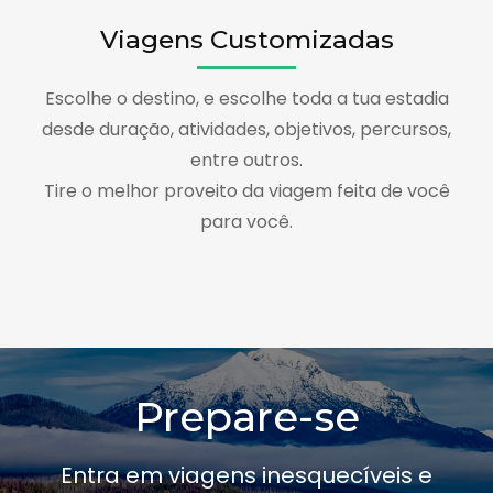
Viagens Customizadas
Escolhe o destino, e escolhe toda a tua estadia
desde duração, atividades, objetivos, percursos,
entre outros.
Tire o melhor proveito da viagem feita de você
para você.
Prepare-se
Entra em viagens inesquecíveis e