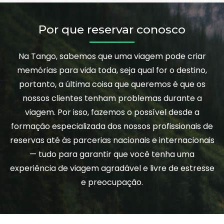
Por que reservar conosco
Na Tango, sabemos que uma viagem pode criar
memórias para vida toda, seja qual for o destino,
portanto, a última coisa que queremos é que os
nossos clientes tenham problemas durante a
viagem. Por isso, fazemos o possível desde a
formação especializada dos nossos profissionais de
reservas até às parcerias nacionais e internacionais
— tudo para garantir que você tenha uma
experiência de viagem agradável e livre de estresse
e preocupação.