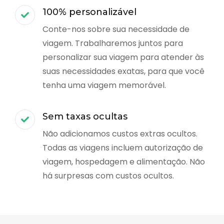
100% personalizável
Conte-nos sobre sua necessidade de
viagem. Trabalharemos juntos para
personalizar sua viagem para atender às
suas necessidades exatas, para que você
tenha uma viagem memorável.
Sem taxas ocultas
Não adicionamos custos extras ocultos.
Todas as viagens incluem autorização de
viagem, hospedagem e alimentação. Não
há surpresas com custos ocultos.