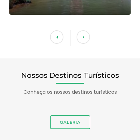
Nossos Destinos Turísticos
Conheça os nossos destinos turísticos
GALERIA