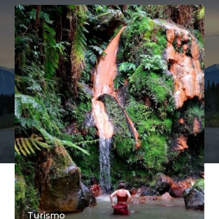
Turismo