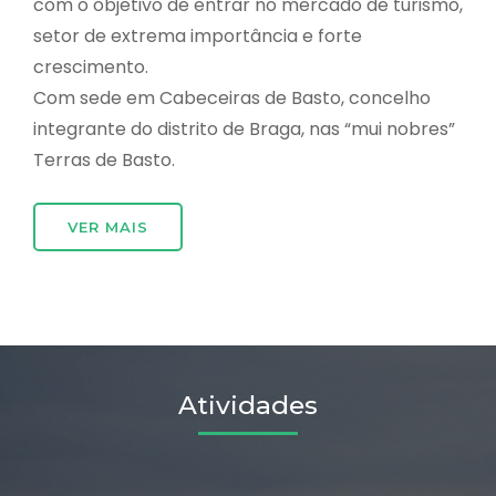
com o objetivo de entrar no mercado de turismo,
setor de extrema importância e forte
crescimento.
Com sede em Cabeceiras de Basto, concelho
integrante do distrito de Braga, nas “mui nobres”
Terras de Basto.
VER MAIS
Atividades