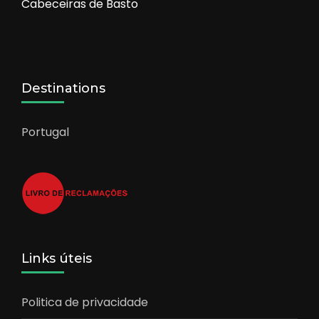
Cabeceiras de Basto
Destinations
Portugal
Links úteis
Politica de privacidade