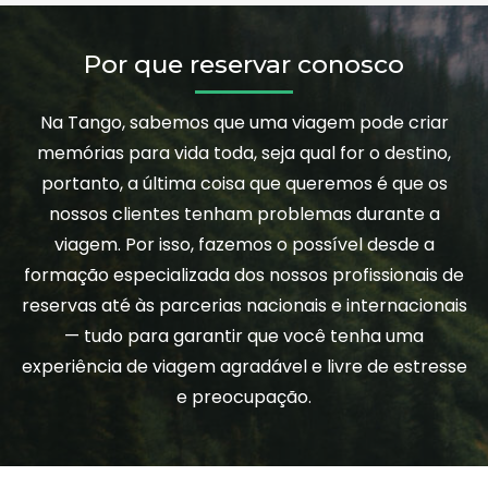
Por que reservar conosco
Na Tango, sabemos que uma viagem pode criar
memórias para vida toda, seja qual for o destino,
portanto, a última coisa que queremos é que os
nossos clientes tenham problemas durante a
viagem. Por isso, fazemos o possível desde a
formação especializada dos nossos profissionais de
reservas até às parcerias nacionais e internacionais
— tudo para garantir que você tenha uma
experiência de viagem agradável e livre de estresse
e preocupação.