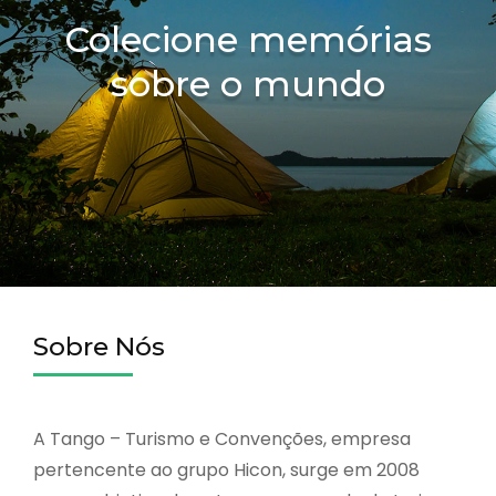
Colecione memórias
sobre o mundo
Sobre Nós
A Tango – Turismo e Convenções, empresa
pertencente ao grupo Hicon, surge em 2008