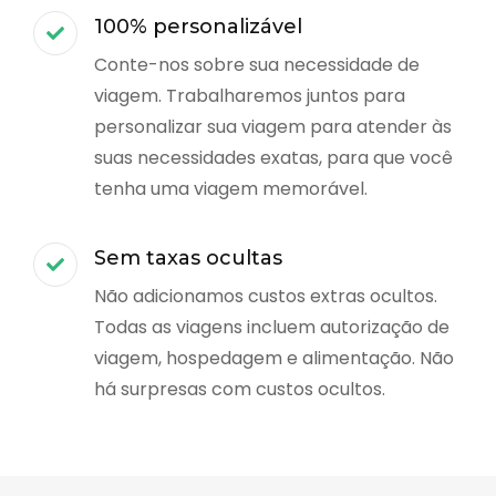
100% personalizável
Conte-nos sobre sua necessidade de
viagem. Trabalharemos juntos para
personalizar sua viagem para atender às
suas necessidades exatas, para que você
tenha uma viagem memorável.
Sem taxas ocultas
Não adicionamos custos extras ocultos.
Todas as viagens incluem autorização de
viagem, hospedagem e alimentação. Não
há surpresas com custos ocultos.