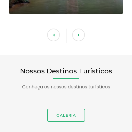
Nossos Destinos Turísticos
Conheça os nossos destinos turísticos
GALERIA