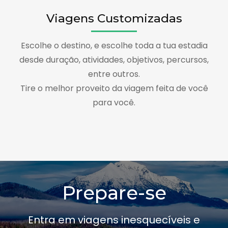
Viagens Customizadas
Escolhe o destino, e escolhe toda a tua estadia
desde duração, atividades, objetivos, percursos,
entre outros.
Tire o melhor proveito da viagem feita de você
para você.
Prepare-se
Entra em viagens inesquecíveis e