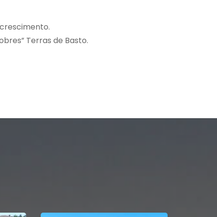
 crescimento.
obres” Terras de Basto.