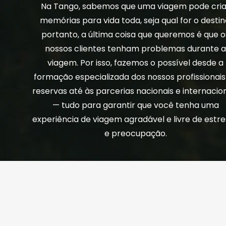
Na Tango, sabemos que uma viagem pode cria
memórias para vida toda, seja qual for o destin
portanto, a última coisa que queremos é que o
nossos clientes tenham problemas durante 
viagem. Por isso, fazemos o possível desde a
formação especializada dos nossos profissionais
reservas até às parcerias nacionais e internacio
— tudo para garantir que você tenha uma
experiência de viagem agradável e livre de estr
e preocupação.