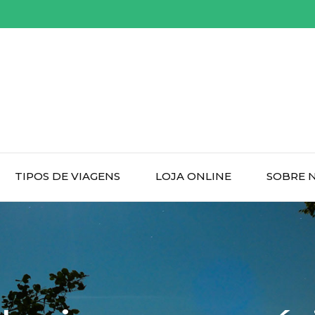
TIPOS DE VIAGENS
LOJA ONLINE
SOBRE 