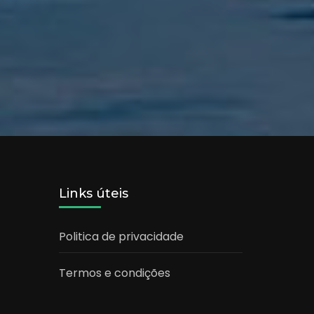
Links úteis
Politica de privacidade
Termos e condições