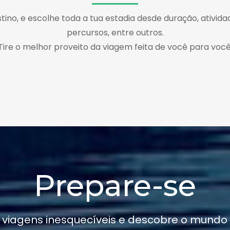
tino, e escolhe toda a tua estadia desde duração, atividad
percursos, entre outros.
Tire o melhor proveito da viagem feita de você para você
Prepare-se
 viagens inesquecíveis e descobre o mundo