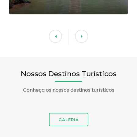
Nossos Destinos Turísticos
Conheça os nossos destinos turísticos
GALERIA