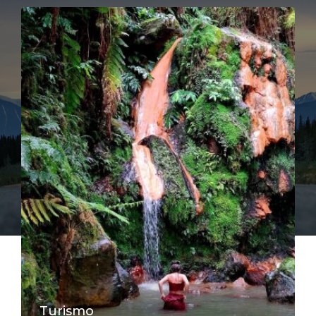
Turismo