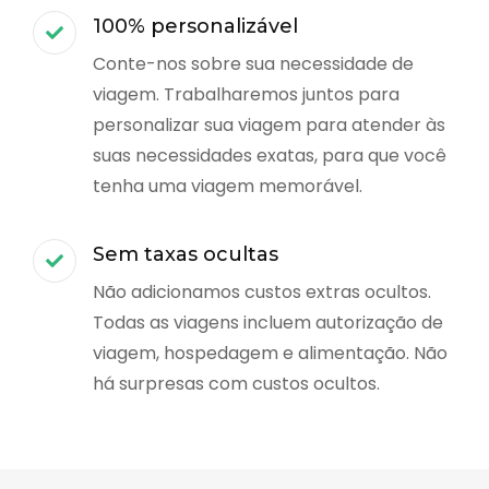
100% personalizável
Conte-nos sobre sua necessidade de
viagem. Trabalharemos juntos para
personalizar sua viagem para atender às
suas necessidades exatas, para que você
tenha uma viagem memorável.
Sem taxas ocultas
Não adicionamos custos extras ocultos.
Todas as viagens incluem autorização de
viagem, hospedagem e alimentação. Não
há surpresas com custos ocultos.