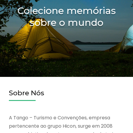
Colecione memórias
sobre o mundo
Sobre Nós
A Tango – Turismo e Convenções, empresa
pertencente ao grupo Hicon, surge em 2008