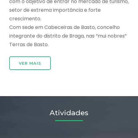
com o objetivo de entrar no mercado de turismo,
setor de extrema importância e forte
crescimento.
Com sede em Cabeceiras de Basto, concelho
integrante do distrito de Braga, nas “mui nobres”
Terras de Basto.
VER MAIS
Atividades