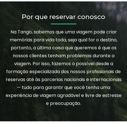
Por que reservar conosco
Na Tango, sabemos que uma viagem pode criar
memórias para vida toda, seja qual for o destino,
portanto, a última coisa que queremos é que os
nossos clientes tenham problemas durante a
viagem. Por isso, fazemos o possível desde a
formação especializada dos nossos profissionais de
reservas até às parcerias nacionais e internacionais
— tudo para garantir que você tenha uma
experiência de viagem agradável e livre de estresse
e preocupação.