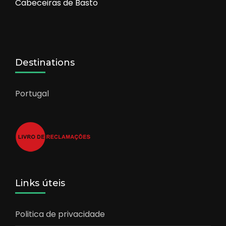
Cabeceiras de Basto
Destinations
Portugal
Links úteis
Politica de privacidade