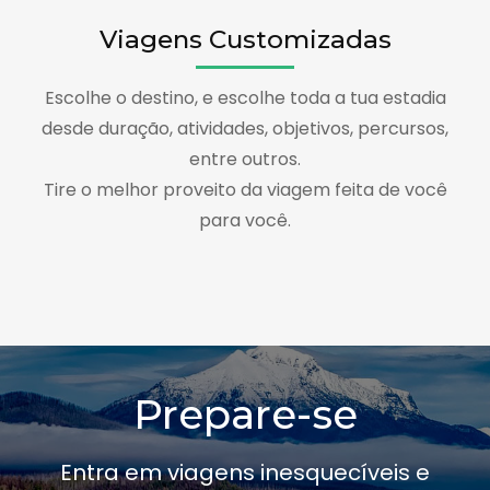
Viagens Customizadas
Escolhe o destino, e escolhe toda a tua estadia
desde duração, atividades, objetivos, percursos,
entre outros.
Tire o melhor proveito da viagem feita de você
para você.
Prepare-se
Entra em viagens inesquecíveis e