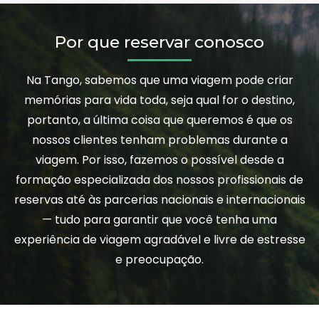
Por que reservar conosco
Na Tango, sabemos que uma viagem pode criar
memórias para vida toda, seja qual for o destino,
portanto, a última coisa que queremos é que os
nossos clientes tenham problemas durante a
viagem. Por isso, fazemos o possível desde a
formação especializada dos nossos profissionais de
reservas até às parcerias nacionais e internacionais
— tudo para garantir que você tenha uma
experiência de viagem agradável e livre de estresse
e preocupação.