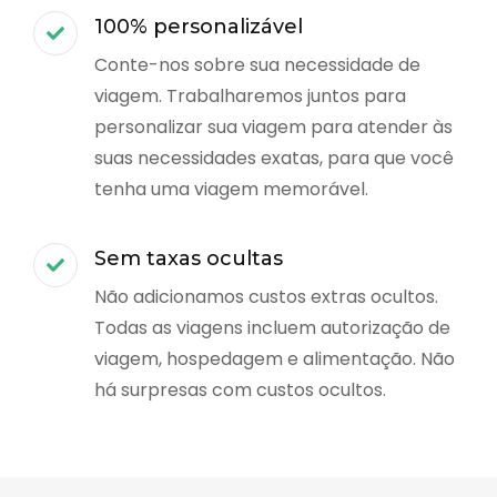
100% personalizável
Conte-nos sobre sua necessidade de
viagem. Trabalharemos juntos para
personalizar sua viagem para atender às
suas necessidades exatas, para que você
tenha uma viagem memorável.
Sem taxas ocultas
Não adicionamos custos extras ocultos.
Todas as viagens incluem autorização de
viagem, hospedagem e alimentação. Não
há surpresas com custos ocultos.