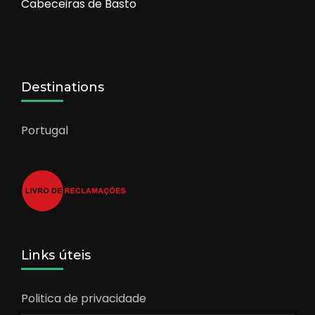
Cabeceiras de Basto
Destinations
Portugal
Links úteis
Politica de privacidade