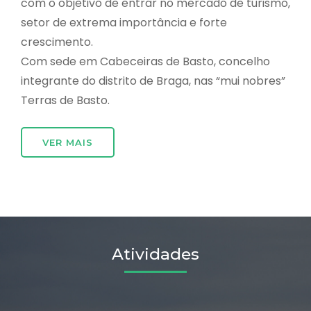
com o objetivo de entrar no mercado de turismo,
setor de extrema importância e forte
crescimento.
Com sede em Cabeceiras de Basto, concelho
integrante do distrito de Braga, nas “mui nobres”
Terras de Basto.
VER MAIS
Atividades