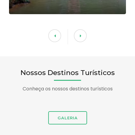
Nossos Destinos Turísticos
Conheça os nossos destinos turísticos
GALERIA