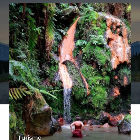
Turismo