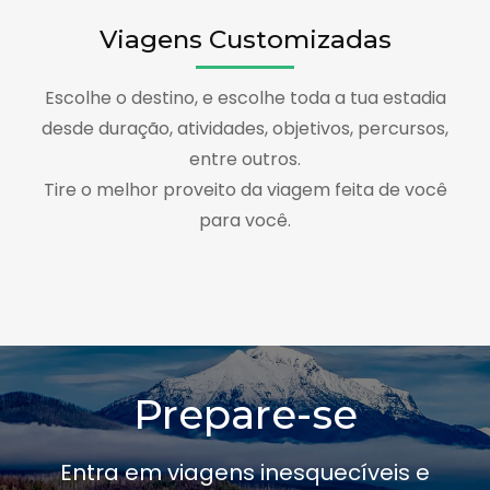
Viagens Customizadas
Escolhe o destino, e escolhe toda a tua estadia
desde duração, atividades, objetivos, percursos,
entre outros.
Tire o melhor proveito da viagem feita de você
para você.
Prepare-se
Entra em viagens inesquecíveis e