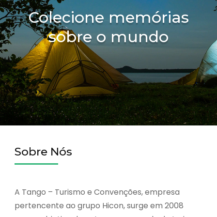
Colecione memórias
sobre o mundo
Sobre Nós
A Tango – Turismo e Convenções, empresa
pertencente ao grupo Hicon, surge em 2008