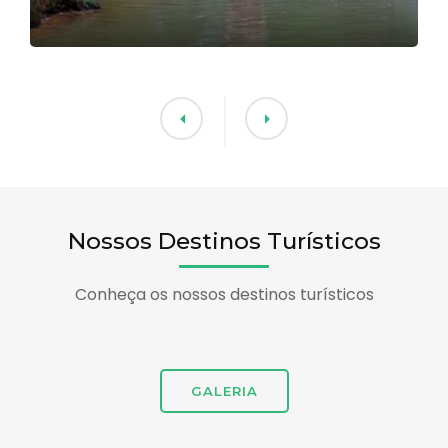
Nossos Destinos Turísticos
Conheça os nossos destinos turísticos
GALERIA