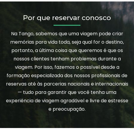
Por que reservar conosco
Na Tango, sabemos que uma viagem pode criar
memórias para vida toda, seja qual for o destino,
portanto, a última coisa que queremos é que os
nossos clientes tenham problemas durante a
viagem. Por isso, fazemos o possível desde a
formação especializada dos nossos profissionais de
reservas até às parcerias nacionais e internacionais
— tudo para garantir que você tenha uma
experiência de viagem agradável e livre de estresse
e preocupação.