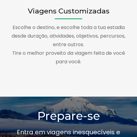
Viagens Customizadas
Escolhe o destino, e escolhe toda a tua estadia
desde duração, atividades, objetivos, percursos,
entre outros.
Tire o melhor proveito da viagem feita de você
para você.
Prepare-se
Entra em viagens inesquecíveis e