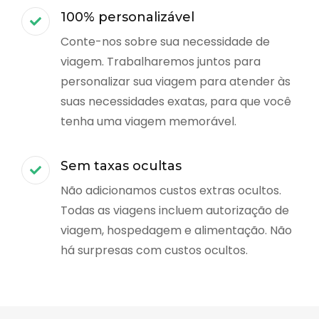
100% personalizável
Conte-nos sobre sua necessidade de
viagem. Trabalharemos juntos para
personalizar sua viagem para atender às
suas necessidades exatas, para que você
tenha uma viagem memorável.
Sem taxas ocultas
Não adicionamos custos extras ocultos.
Todas as viagens incluem autorização de
viagem, hospedagem e alimentação. Não
há surpresas com custos ocultos.