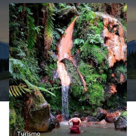
Turismo