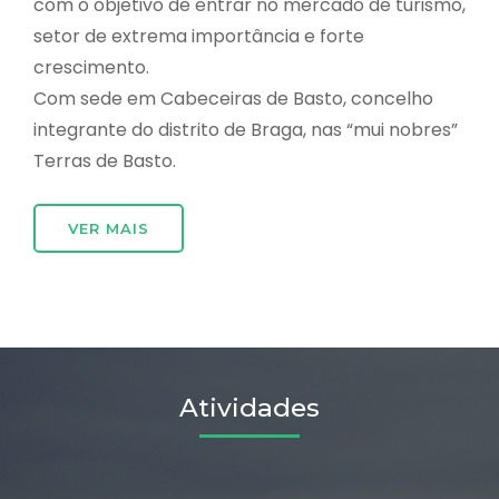
com o objetivo de entrar no mercado de turismo,
setor de extrema importância e forte
crescimento.
Com sede em Cabeceiras de Basto, concelho
integrante do distrito de Braga, nas “mui nobres”
Terras de Basto.
VER MAIS
Atividades