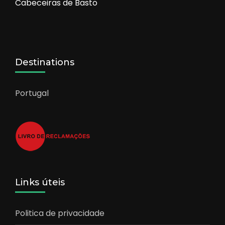
Cabeceiras de Basto
Destinations
Portugal
Links úteis
Politica de privacidade