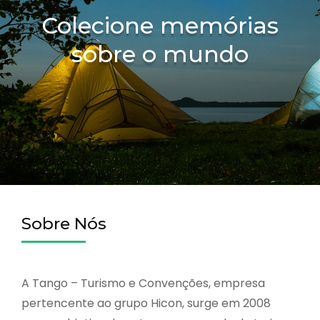
Colecione memórias
sobre o mundo
Sobre Nós
A Tango – Turismo e Convenções, empresa
pertencente ao grupo Hicon, surge em 2008