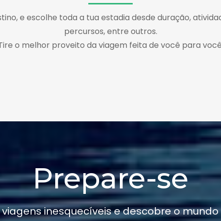
tino, e escolhe toda a tua estadia desde duração, atividad
percursos, entre outros.
Tire o melhor proveito da viagem feita de você para você
Prepare-se
 viagens inesquecíveis e descobre o mundo