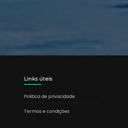
Links úteis
Politica de privacidade
Termos e condições