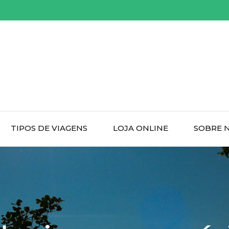
TIPOS DE VIAGENS
LOJA ONLINE
SOBRE 