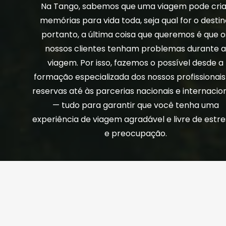
Na Tango, sabemos que uma viagem pode cria
memórias para vida toda, seja qual for o destin
portanto, a última coisa que queremos é que o
nossos clientes tenham problemas durante 
viagem. Por isso, fazemos o possível desde a
formação especializada dos nossos profissionais
reservas até às parcerias nacionais e internacio
— tudo para garantir que você tenha uma
experiência de viagem agradável e livre de estr
e preocupação.