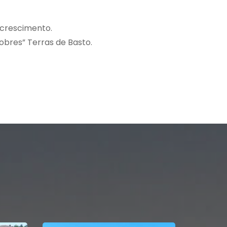
 crescimento.
obres” Terras de Basto.