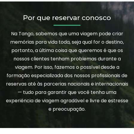
Por que reservar conosco
Na Tango, sabemos que uma viagem pode criar
memórias para vida toda, seja qual for o destino,
portanto, a última coisa que queremos é que os
nossos clientes tenham problemas durante a
viagem. Por isso, fazemos o possível desde a
formação especializada dos nossos profissionais de
reservas até às parcerias nacionais e internacionais
— tudo para garantir que você tenha uma
experiência de viagem agradável e livre de estresse
e preocupação.