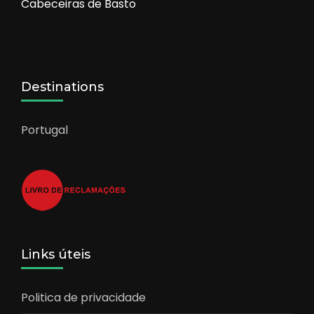
Cabeceiras de Basto
Destinations
Portugal
Links úteis
Politica de privacidade