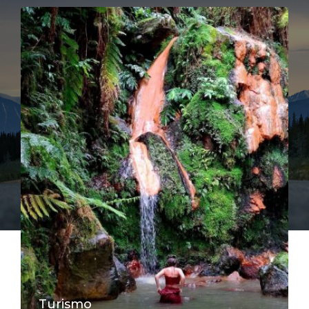
Turismo