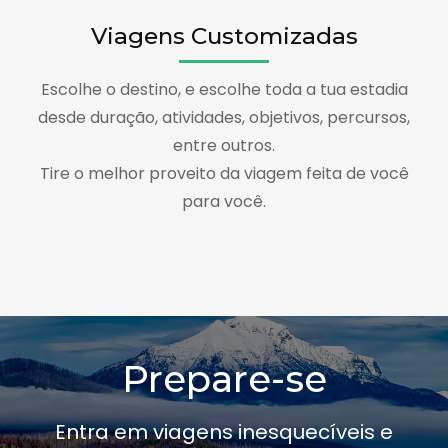
Viagens Customizadas
Escolhe o destino, e escolhe toda a tua estadia
desde duração, atividades, objetivos, percursos,
entre outros.
Tire o melhor proveito da viagem feita de você
para você.
Prepare-se
Entra em viagens inesquecíveis e