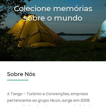
Colecione memórias
sobre o mundo
Sobre Nós
A Tango – Turismo e Convenções, empresa
pertencente ao grupo Hicon, surge em 2008