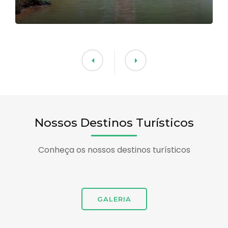
Nossos Destinos Turísticos
Conheça os nossos destinos turísticos
GALERIA