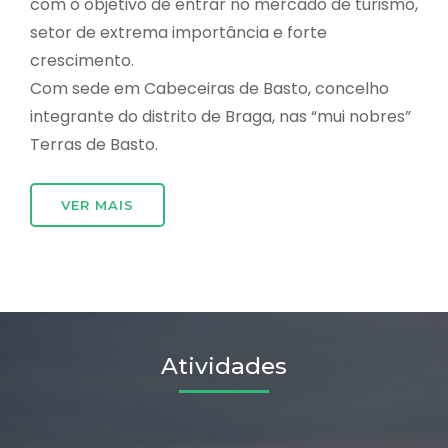
com o objetivo de entrar no mercado de turismo,
setor de extrema importância e forte
crescimento.
Com sede em Cabeceiras de Basto, concelho
integrante do distrito de Braga, nas “mui nobres”
Terras de Basto.
VER MAIS
Atividades