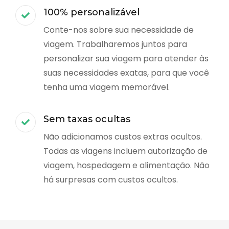
100% personalizável
Conte-nos sobre sua necessidade de
viagem. Trabalharemos juntos para
personalizar sua viagem para atender às
suas necessidades exatas, para que você
tenha uma viagem memorável.
Sem taxas ocultas
Não adicionamos custos extras ocultos.
Todas as viagens incluem autorização de
viagem, hospedagem e alimentação. Não
há surpresas com custos ocultos.