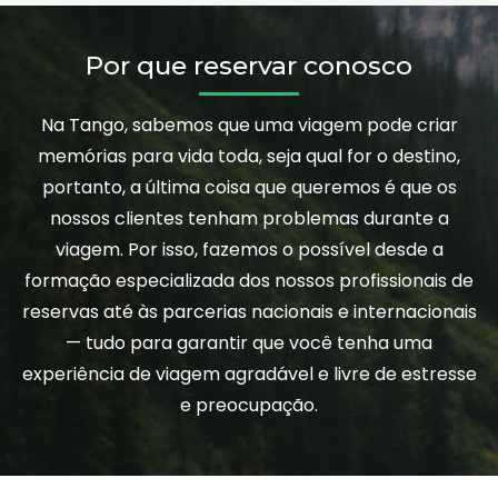
Por que reservar conosco
Na Tango, sabemos que uma viagem pode criar
memórias para vida toda, seja qual for o destino,
portanto, a última coisa que queremos é que os
nossos clientes tenham problemas durante a
viagem. Por isso, fazemos o possível desde a
formação especializada dos nossos profissionais de
reservas até às parcerias nacionais e internacionais
— tudo para garantir que você tenha uma
experiência de viagem agradável e livre de estresse
e preocupação.