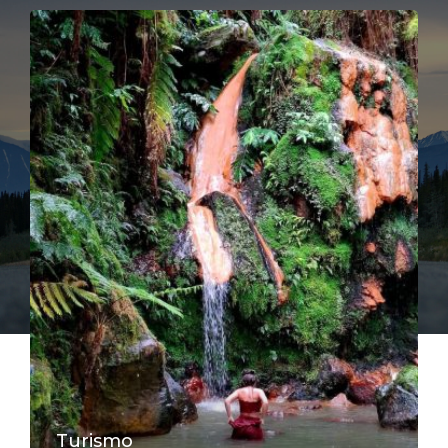
Turismo