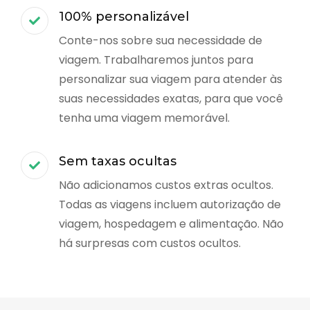
100% personalizável
Conte-nos sobre sua necessidade de
viagem. Trabalharemos juntos para
personalizar sua viagem para atender às
suas necessidades exatas, para que você
tenha uma viagem memorável.
Sem taxas ocultas
Não adicionamos custos extras ocultos.
Todas as viagens incluem autorização de
viagem, hospedagem e alimentação. Não
há surpresas com custos ocultos.