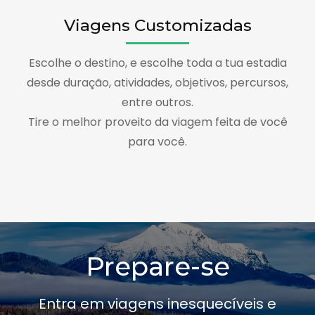
Viagens Customizadas
Escolhe o destino, e escolhe toda a tua estadia
desde duração, atividades, objetivos, percursos,
entre outros.
Tire o melhor proveito da viagem feita de você
para você.
Prepare-se
Entra em viagens inesquecíveis e