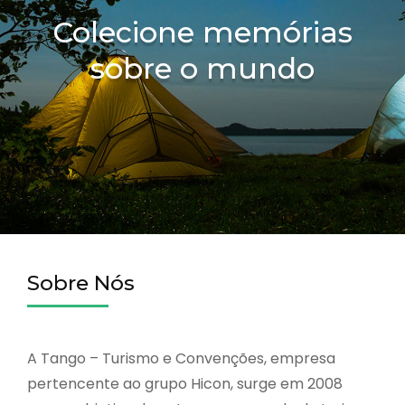
Colecione memórias
sobre o mundo
Sobre Nós
A Tango – Turismo e Convenções, empresa
pertencente ao grupo Hicon, surge em 2008