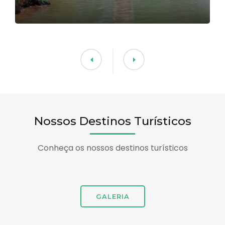
Nossos Destinos Turísticos
Conheça os nossos destinos turísticos
GALERIA