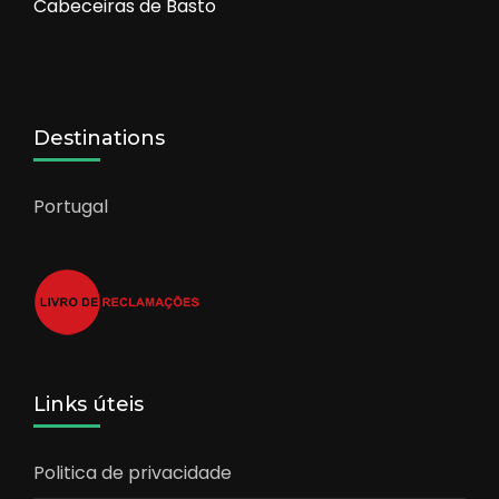
Cabeceiras de Basto
Destinations
Portugal
Links úteis
Politica de privacidade