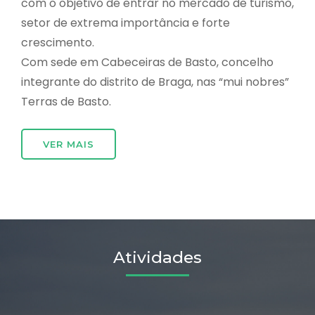
com o objetivo de entrar no mercado de turismo,
setor de extrema importância e forte
crescimento.
Com sede em Cabeceiras de Basto, concelho
integrante do distrito de Braga, nas “mui nobres”
Terras de Basto.
VER MAIS
Atividades