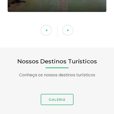
Nossos Destinos Turísticos
Conheça os nossos destinos turísticos
GALERIA