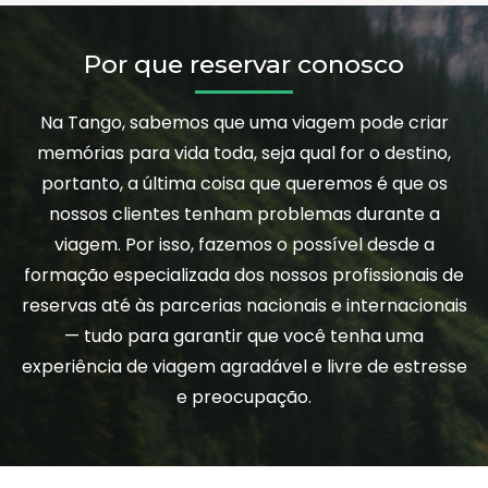
Por que reservar conosco
Na Tango, sabemos que uma viagem pode criar
memórias para vida toda, seja qual for o destino,
portanto, a última coisa que queremos é que os
nossos clientes tenham problemas durante a
viagem. Por isso, fazemos o possível desde a
formação especializada dos nossos profissionais de
reservas até às parcerias nacionais e internacionais
— tudo para garantir que você tenha uma
experiência de viagem agradável e livre de estresse
e preocupação.