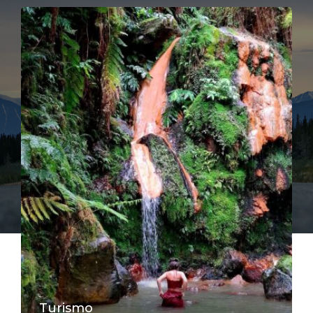
Turismo