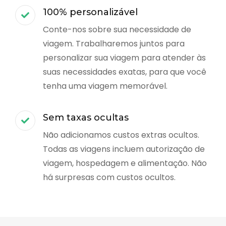
100% personalizável
Conte-nos sobre sua necessidade de
viagem. Trabalharemos juntos para
personalizar sua viagem para atender às
suas necessidades exatas, para que você
tenha uma viagem memorável.
Sem taxas ocultas
Não adicionamos custos extras ocultos.
Todas as viagens incluem autorização de
viagem, hospedagem e alimentação. Não
há surpresas com custos ocultos.