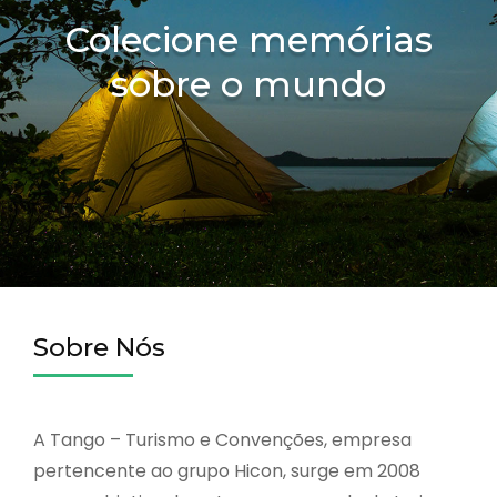
Colecione memórias
sobre o mundo
Sobre Nós
A Tango – Turismo e Convenções, empresa
pertencente ao grupo Hicon, surge em 2008