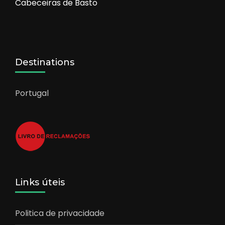
Cabeceiras de Basto
Destinations
Portugal
Links úteis
Politica de privacidade