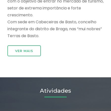
com o objetivo de entrar no mercado de turismo,
setor de extrema importância e forte
crescimento.
Com sede em Cabeceiras de Basto, concelho
integrante do distrito de Braga, nas “mui nobres”
Terras de Basto.
VER MAIS
Atividades