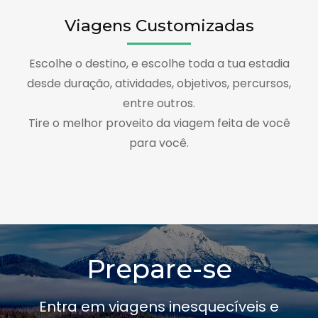
Viagens Customizadas
Escolhe o destino, e escolhe toda a tua estadia
desde duração, atividades, objetivos, percursos,
entre outros.
Tire o melhor proveito da viagem feita de você
para você.
Prepare-se
Entra em viagens inesquecíveis e