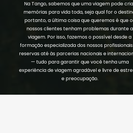
Na Tango, sabemos que uma viagem pode cria
memórias para vida toda, seja qual for o destin
portanto, a última coisa que queremos é que o
nossos clientes tenham problemas durante 
viagem. Por isso, fazemos o possível desde a
formação especializada dos nossos profissionais
reservas até às parcerias nacionais e internacio
— tudo para garantir que você tenha uma
experiência de viagem agradável e livre de estr
e preocupação.