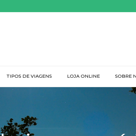
TIPOS DE VIAGENS
LOJA ONLINE
SOBRE 