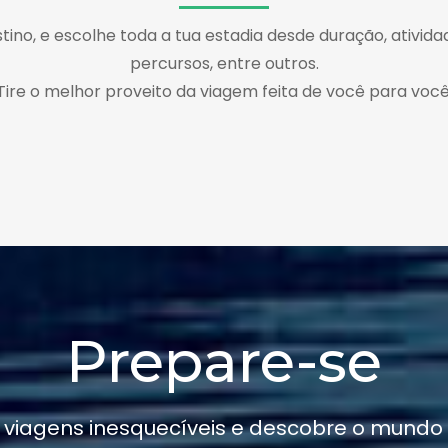
tino, e escolhe toda a tua estadia desde duração, atividad
percursos, entre outros.
Tire o melhor proveito da viagem feita de você para você
Prepare-se
 viagens inesquecíveis e descobre o mundo