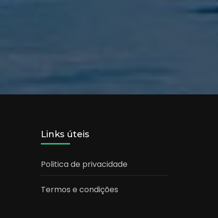
Links úteis
Politica de privacidade
Termos e condições