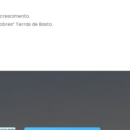
 crescimento.
obres” Terras de Basto.