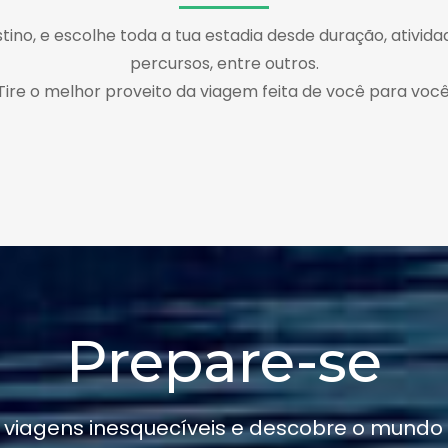
tino, e escolhe toda a tua estadia desde duração, atividad
percursos, entre outros.
Tire o melhor proveito da viagem feita de você para você
Prepare-se
 viagens inesquecíveis e descobre o mundo