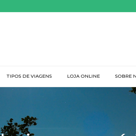
TIPOS DE VIAGENS
LOJA ONLINE
SOBRE 