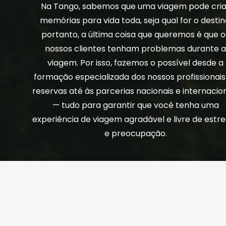
Na Tango, sabemos que uma viagem pode cria
memórias para vida toda, seja qual for o destin
portanto, a última coisa que queremos é que o
nossos clientes tenham problemas durante 
viagem. Por isso, fazemos o possível desde a
formação especializada dos nossos profissionais
reservas até às parcerias nacionais e internacio
— tudo para garantir que você tenha uma
experiência de viagem agradável e livre de estr
e preocupação.