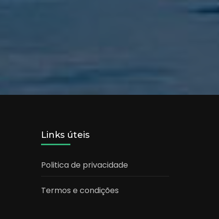
Links úteis
Politica de privacidade
Termos e condições