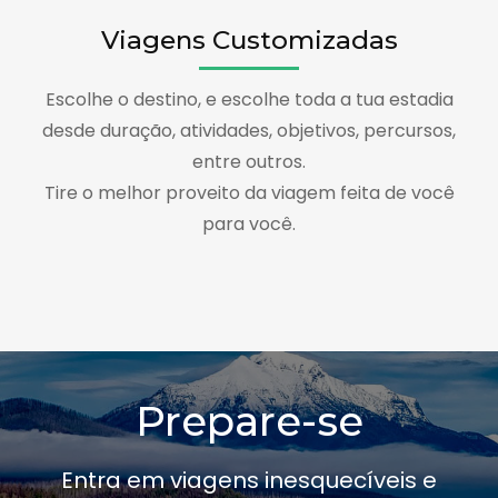
Viagens Customizadas
Escolhe o destino, e escolhe toda a tua estadia
desde duração, atividades, objetivos, percursos,
entre outros.
Tire o melhor proveito da viagem feita de você
para você.
Prepare-se
Entra em viagens inesquecíveis e