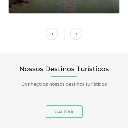
Nossos Destinos Turísticos
Conheça os nossos destinos turísticos
GALERIA