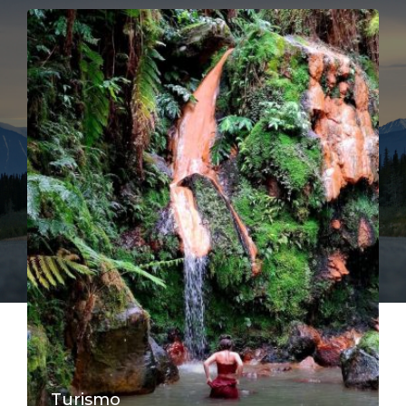
Turismo