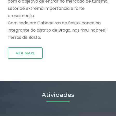
com o objetivo de entrar no mercado de turismo,
setor de extrema importância e forte
crescimento.
Com sede em Cabeceiras de Basto, concelho
integrante do distrito de Braga, nas “mui nobres”
Terras de Basto.
VER MAIS
Atividades