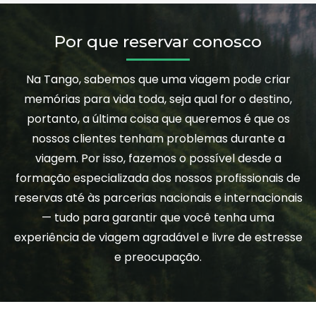
Por que reservar conosco
Na Tango, sabemos que uma viagem pode criar
memórias para vida toda, seja qual for o destino,
portanto, a última coisa que queremos é que os
nossos clientes tenham problemas durante a
viagem. Por isso, fazemos o possível desde a
formação especializada dos nossos profissionais de
reservas até às parcerias nacionais e internacionais
— tudo para garantir que você tenha uma
experiência de viagem agradável e livre de estresse
e preocupação.