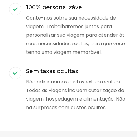
100% personalizável
Conte-nos sobre sua necessidade de
viagem. Trabalharemos juntos para
personalizar sua viagem para atender às
suas necessidades exatas, para que você
tenha uma viagem memorável.
Sem taxas ocultas
Não adicionamos custos extras ocultos.
Todas as viagens incluem autorização de
viagem, hospedagem e alimentação. Não
há surpresas com custos ocultos.