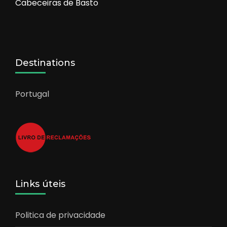
Cabeceiras de Basto
Destinations
Portugal
Links úteis
Politica de privacidade