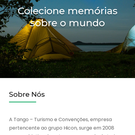
Colecione memórias
sobre o mundo
Sobre Nós
A Tango – Turismo e Convenções, empresa
pertencente ao grupo Hicon, surge em 2008