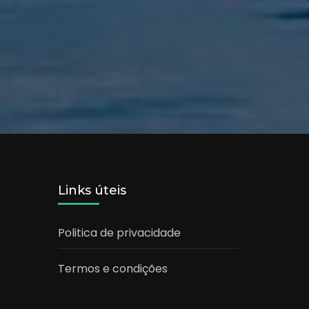
Links úteis
Politica de privacidade
Termos e condições