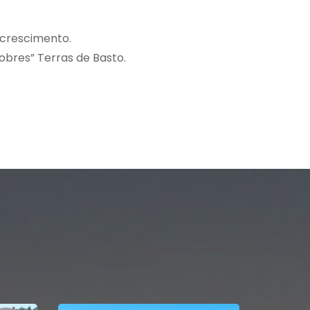
 crescimento.
obres” Terras de Basto.