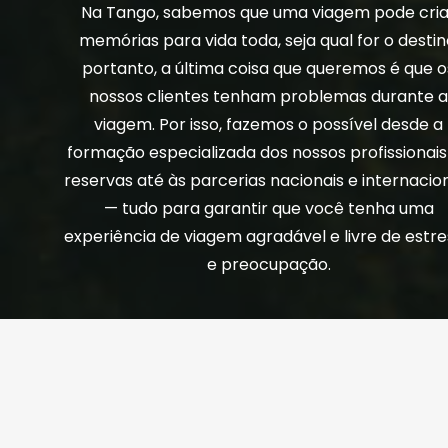
Na Tango, sabemos que uma viagem pode cria
memórias para vida toda, seja qual for o destin
portanto, a última coisa que queremos é que o
nossos clientes tenham problemas durante 
viagem. Por isso, fazemos o possível desde a
formação especializada dos nossos profissionais
reservas até às parcerias nacionais e internacio
— tudo para garantir que você tenha uma
experiência de viagem agradável e livre de estr
e preocupação.