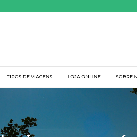
TIPOS DE VIAGENS
LOJA ONLINE
SOBRE 