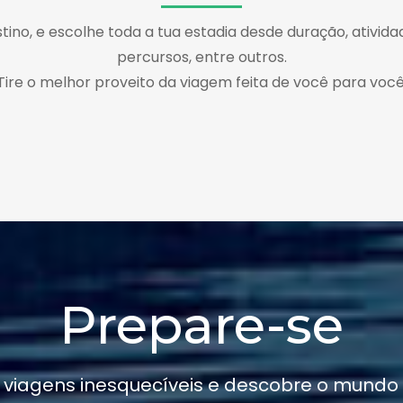
tino, e escolhe toda a tua estadia desde duração, atividad
percursos, entre outros.
Tire o melhor proveito da viagem feita de você para você
Prepare-se
 viagens inesquecíveis e descobre o mundo