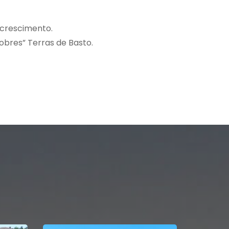
 crescimento.
obres” Terras de Basto.