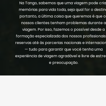
Na Tango, sabemos que uma viagem pode cria
memórias para vida toda, seja qual for o destin
portanto, a última coisa que queremos é que o
nossos clientes tenham problemas durante 
viagem. Por isso, fazemos o possível desde a
formação especializada dos nossos profissionais
reservas até às parcerias nacionais e internacio
— tudo para garantir que você tenha uma
experiência de viagem agradável e livre de estr
e preocupação.