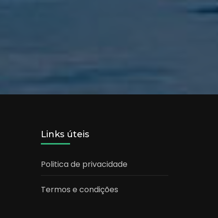
Links úteis
Politica de privacidade
Termos e condições