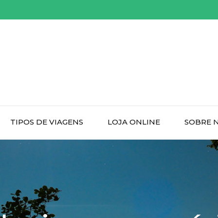
TIPOS DE VIAGENS
LOJA ONLINE
SOBRE 