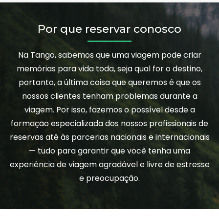
Por que reservar conosco
Na Tango, sabemos que uma viagem pode criar
memórias para vida toda, seja qual for o destino,
portanto, a última coisa que queremos é que os
nossos clientes tenham problemas durante a
viagem. Por isso, fazemos o possível desde a
formação especializada dos nossos profissionais de
reservas até às parcerias nacionais e internacionais
— tudo para garantir que você tenha uma
experiência de viagem agradável e livre de estresse
e preocupação.