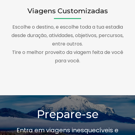
Viagens Customizadas
Escolhe o destino, e escolhe toda a tua estadia
desde duração, atividades, objetivos, percursos,
entre outros.
Tire o melhor proveito da viagem feita de você
para você.
Prepare-se
Entra em viagens inesquecíveis e