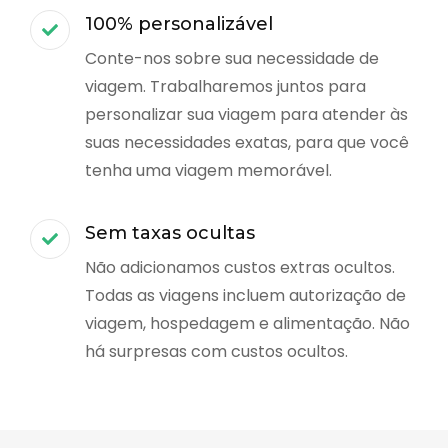
100% personalizável
Conte-nos sobre sua necessidade de
viagem. Trabalharemos juntos para
personalizar sua viagem para atender às
suas necessidades exatas, para que você
tenha uma viagem memorável.
Sem taxas ocultas
Não adicionamos custos extras ocultos.
Todas as viagens incluem autorização de
viagem, hospedagem e alimentação. Não
há surpresas com custos ocultos.