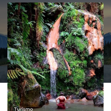
Turismo