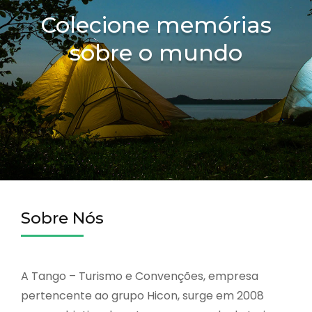
Colecione memórias
sobre o mundo
Sobre Nós
A Tango – Turismo e Convenções, empresa
pertencente ao grupo Hicon, surge em 2008