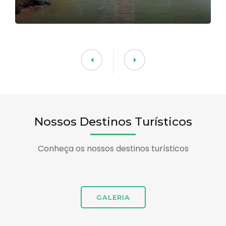
Nossos Destinos Turísticos
Conheça os nossos destinos turísticos
GALERIA