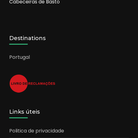
Cabeceiras de Basto
Destinations
Portugal
Links úteis
Politica de privacidade