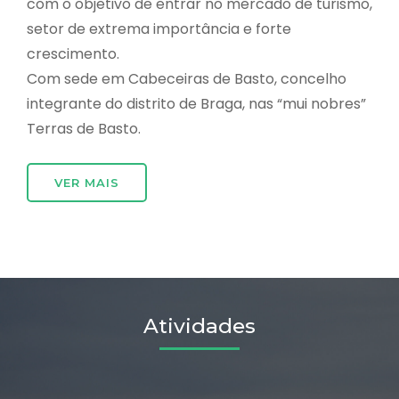
com o objetivo de entrar no mercado de turismo,
setor de extrema importância e forte
crescimento.
Com sede em Cabeceiras de Basto, concelho
integrante do distrito de Braga, nas “mui nobres”
Terras de Basto.
VER MAIS
Atividades