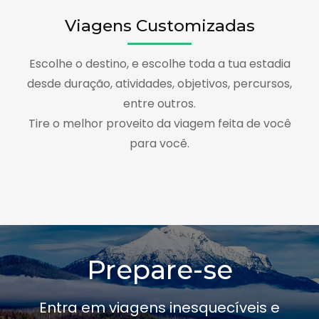
Viagens Customizadas
Escolhe o destino, e escolhe toda a tua estadia
desde duração, atividades, objetivos, percursos,
entre outros.
Tire o melhor proveito da viagem feita de você
para você.
Prepare-se
Entra em viagens inesquecíveis e