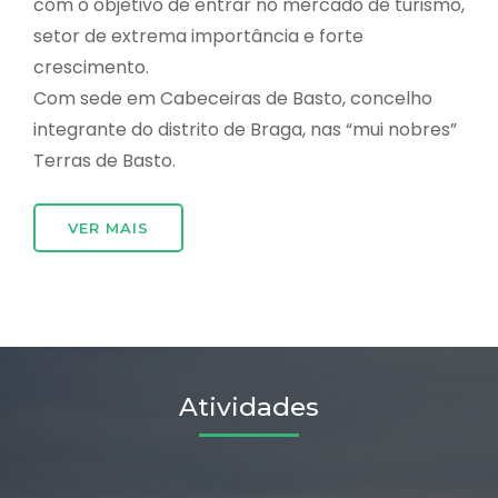
com o objetivo de entrar no mercado de turismo,
setor de extrema importância e forte
crescimento.
Com sede em Cabeceiras de Basto, concelho
integrante do distrito de Braga, nas “mui nobres”
Terras de Basto.
VER MAIS
Atividades