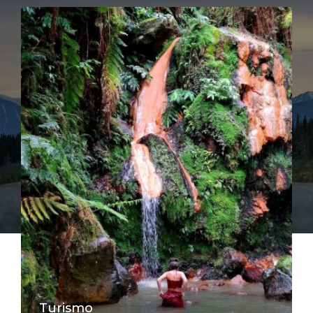
Turismo