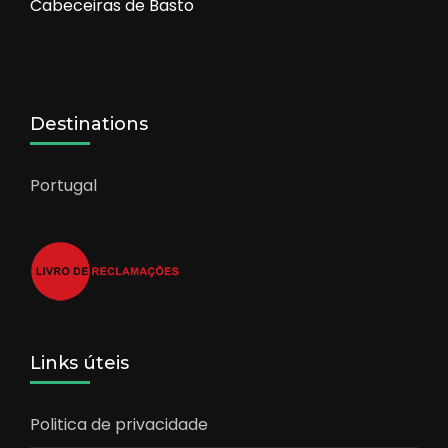
Cabeceiras de Basto
Destinations
Portugal
Links úteis
Politica de privacidade