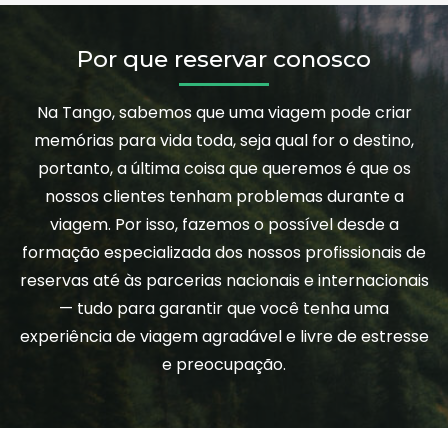
Por que reservar conosco
Na Tango, sabemos que uma viagem pode criar
memórias para vida toda, seja qual for o destino,
portanto, a última coisa que queremos é que os
nossos clientes tenham problemas durante a
viagem. Por isso, fazemos o possível desde a
formação especializada dos nossos profissionais de
reservas até às parcerias nacionais e internacionais
— tudo para garantir que você tenha uma
experiência de viagem agradável e livre de estresse
e preocupação.