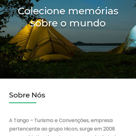
Colecione memórias
sobre o mundo
Sobre Nós
A Tango – Turismo e Convenções, empresa
pertencente ao grupo Hicon, surge em 2008