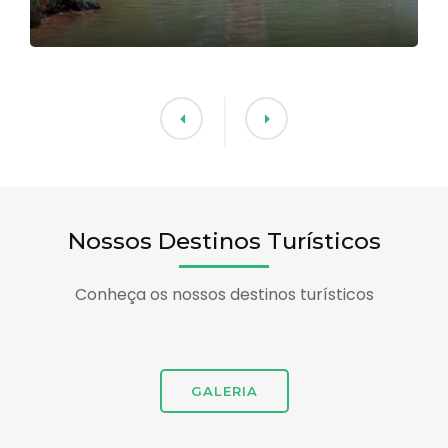
Nossos Destinos Turísticos
Conheça os nossos destinos turísticos
GALERIA