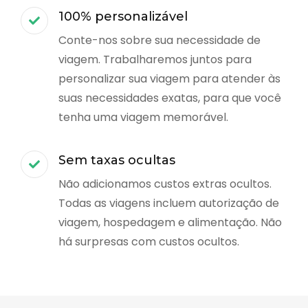
100% personalizável
Conte-nos sobre sua necessidade de
viagem. Trabalharemos juntos para
personalizar sua viagem para atender às
suas necessidades exatas, para que você
tenha uma viagem memorável.
Sem taxas ocultas
Não adicionamos custos extras ocultos.
Todas as viagens incluem autorização de
viagem, hospedagem e alimentação. Não
há surpresas com custos ocultos.