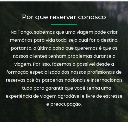
Por que reservar conosco
Na Tango, sabemos que uma viagem pode criar
memórias para vida toda, seja qual for o destino,
portanto, a última coisa que queremos é que os
nossos clientes tenham problemas durante a
viagem. Por isso, fazemos o possível desde a
formação especializada dos nossos profissionais de
reservas até às parcerias nacionais e internacionais
— tudo para garantir que você tenha uma
experiência de viagem agradável e livre de estresse
e preocupação.