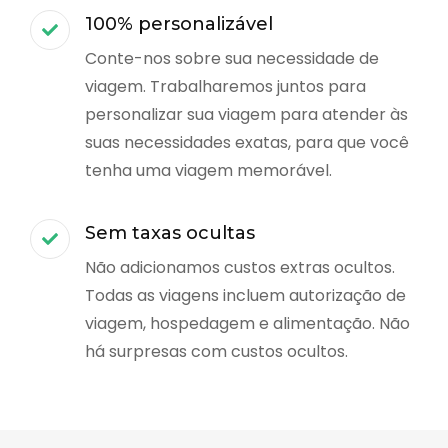
100% personalizável
Conte-nos sobre sua necessidade de
viagem. Trabalharemos juntos para
personalizar sua viagem para atender às
suas necessidades exatas, para que você
tenha uma viagem memorável.
Sem taxas ocultas
Não adicionamos custos extras ocultos.
Todas as viagens incluem autorização de
viagem, hospedagem e alimentação. Não
há surpresas com custos ocultos.