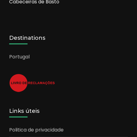
Cabeceiras de Basto
Destinations
Portugal
Links úteis
Politica de privacidade