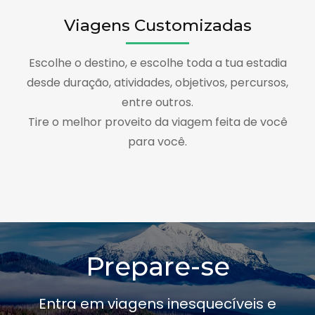
Viagens Customizadas
Escolhe o destino, e escolhe toda a tua estadia
desde duração, atividades, objetivos, percursos,
entre outros.
Tire o melhor proveito da viagem feita de você
para você.
Prepare-se
Entra em viagens inesquecíveis e