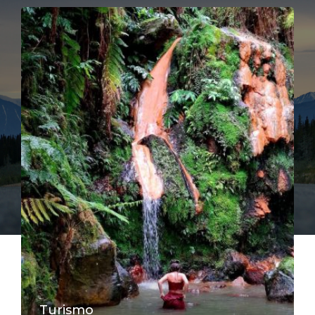
Turismo