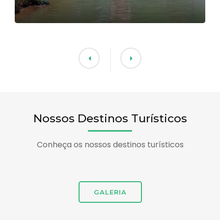
Nossos Destinos Turísticos
Conheça os nossos destinos turísticos
GALERIA