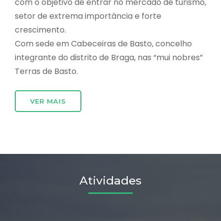
com o objetivo de entrar no mercado de turismo,
setor de extrema importância e forte
crescimento.
Com sede em Cabeceiras de Basto, concelho
integrante do distrito de Braga, nas “mui nobres”
Terras de Basto.
VER MAIS
Atividades