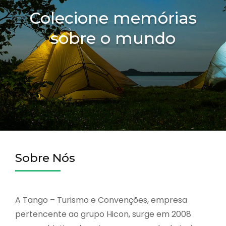
Colecione memórias
sobre o mundo
Sobre Nós
A Tango – Turismo e Convenções, empresa
pertencente ao grupo Hicon, surge em 2008