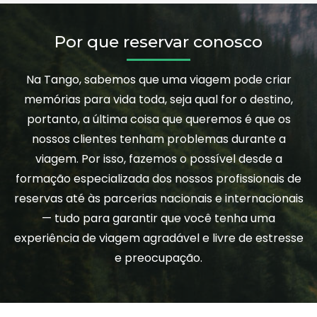
Por que reservar conosco
Na Tango, sabemos que uma viagem pode criar
memórias para vida toda, seja qual for o destino,
portanto, a última coisa que queremos é que os
nossos clientes tenham problemas durante a
viagem. Por isso, fazemos o possível desde a
formação especializada dos nossos profissionais de
reservas até às parcerias nacionais e internacionais
— tudo para garantir que você tenha uma
experiência de viagem agradável e livre de estresse
e preocupação.