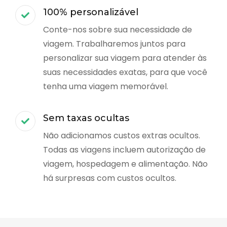
100% personalizável
Conte-nos sobre sua necessidade de
viagem. Trabalharemos juntos para
personalizar sua viagem para atender às
suas necessidades exatas, para que você
tenha uma viagem memorável.
Sem taxas ocultas
Não adicionamos custos extras ocultos.
Todas as viagens incluem autorização de
viagem, hospedagem e alimentação. Não
há surpresas com custos ocultos.