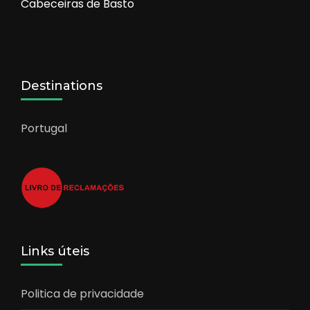
Cabeceiras de Basto
Destinations
Portugal
Links úteis
Politica de privacidade