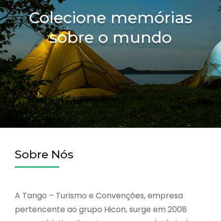
Colecione memórias
sobre o mundo
Sobre Nós
A Tango – Turismo e Convenções, empresa
pertencente ao grupo Hicon, surge em 2008