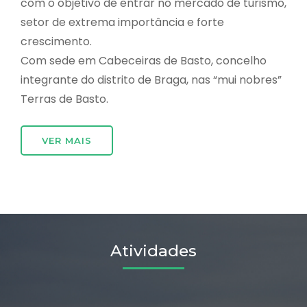
com o objetivo de entrar no mercado de turismo,
setor de extrema importância e forte
crescimento.
Com sede em Cabeceiras de Basto, concelho
integrante do distrito de Braga, nas “mui nobres”
Terras de Basto.
VER MAIS
Atividades