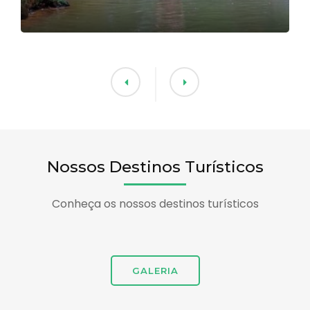
Nossos Destinos Turísticos
Conheça os nossos destinos turísticos
GALERIA