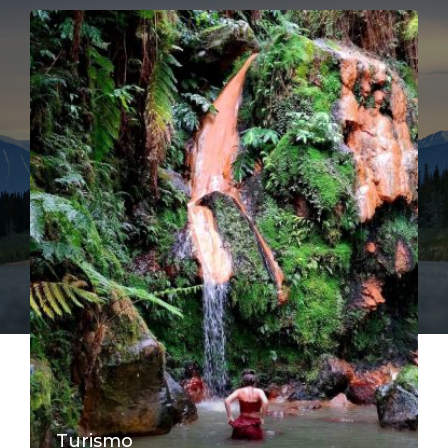
Turismo