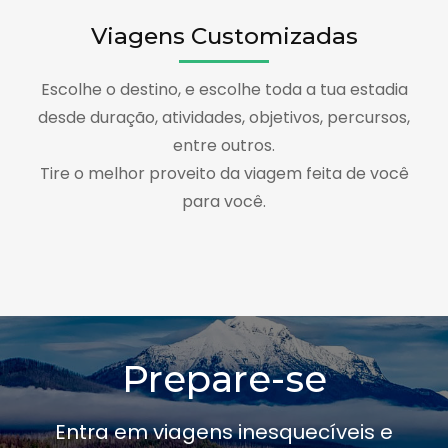
Viagens Customizadas
Escolhe o destino, e escolhe toda a tua estadia
desde duração, atividades, objetivos, percursos,
entre outros.
Tire o melhor proveito da viagem feita de você
para você.
Prepare-se
Entra em viagens inesquecíveis e