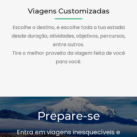
Viagens Customizadas
Escolhe o destino, e escolhe toda a tua estadia
desde duração, atividades, objetivos, percursos,
entre outros.
Tire o melhor proveito da viagem feita de você
para você.
Prepare-se
Entra em viagens inesquecíveis e