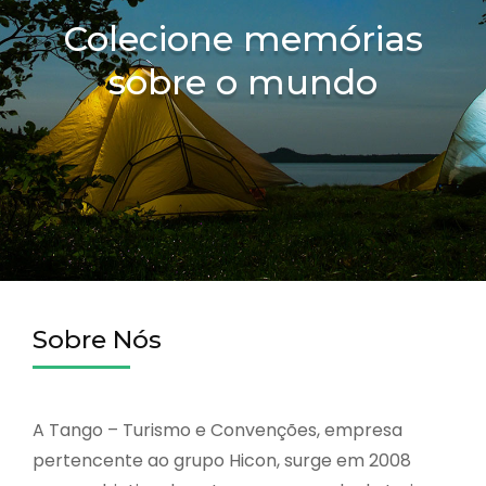
Colecione memórias
sobre o mundo
Sobre Nós
A Tango – Turismo e Convenções, empresa
pertencente ao grupo Hicon, surge em 2008