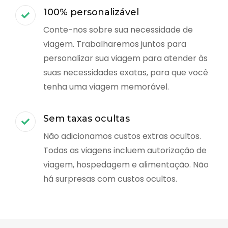
100% personalizável
Conte-nos sobre sua necessidade de
viagem. Trabalharemos juntos para
personalizar sua viagem para atender às
suas necessidades exatas, para que você
tenha uma viagem memorável.
Sem taxas ocultas
Não adicionamos custos extras ocultos.
Todas as viagens incluem autorização de
viagem, hospedagem e alimentação. Não
há surpresas com custos ocultos.