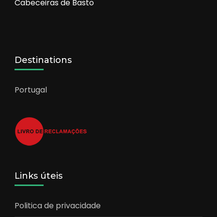
Cabeceiras de Basto
Destinations
Portugal
Links úteis
Politica de privacidade