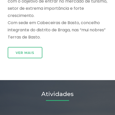
com o objetivo de entrar no mercado de turismo,
setor de extrema importância e forte
crescimento.
Com sede em Cabeceiras de Basto, concelho
integrante do distrito de Braga, nas “mui nobres”
Terras de Basto.
VER MAIS
Atividades