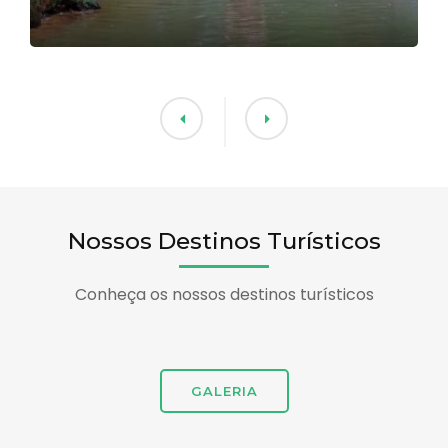
Nossos Destinos Turísticos
Conheça os nossos destinos turísticos
GALERIA