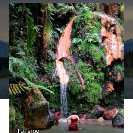
Turismo