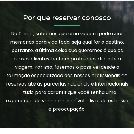
Por que reservar conosco
Na Tango, sabemos que uma viagem pode criar
memórias para vida toda, seja qual for o destino,
portanto, a última coisa que queremos é que os
nossos clientes tenham problemas durante a
viagem. Por isso, fazemos o possível desde a
formação especializada dos nossos profissionais de
reservas até às parcerias nacionais e internacionais
— tudo para garantir que você tenha uma
experiência de viagem agradável e livre de estresse
e preocupação.