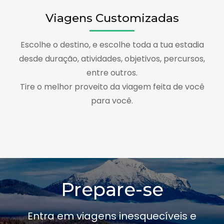
Viagens Customizadas
Escolhe o destino, e escolhe toda a tua estadia
desde duração, atividades, objetivos, percursos,
entre outros.
Tire o melhor proveito da viagem feita de você
para você.
Prepare-se
Entra em viagens inesquecíveis e