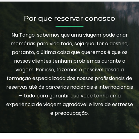
Por que reservar conosco
Na Tango, sabemos que uma viagem pode criar
memórias para vida toda, seja qual for o destino,
portanto, a última coisa que queremos é que os
nossos clientes tenham problemas durante a
viagem. Por isso, fazemos o possível desde a
formação especializada dos nossos profissionais de
reservas até às parcerias nacionais e internacionais
— tudo para garantir que você tenha uma
experiência de viagem agradável e livre de estresse
e preocupação.