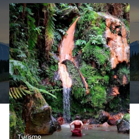
Turismo