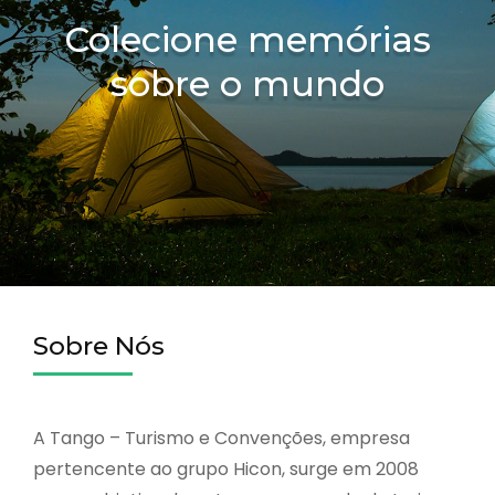
Colecione memórias
sobre o mundo
Sobre Nós
A Tango – Turismo e Convenções, empresa
pertencente ao grupo Hicon, surge em 2008