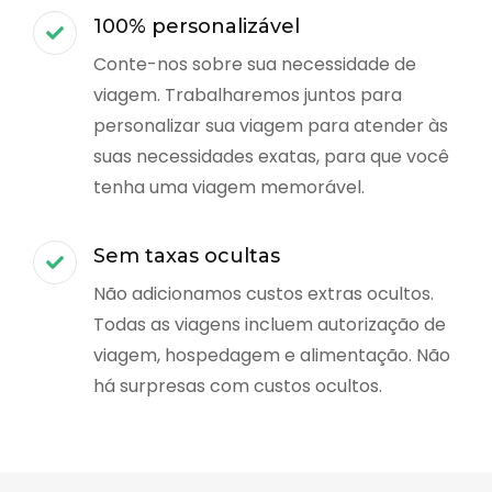
100% personalizável
Conte-nos sobre sua necessidade de
viagem. Trabalharemos juntos para
personalizar sua viagem para atender às
suas necessidades exatas, para que você
tenha uma viagem memorável.
Sem taxas ocultas
Não adicionamos custos extras ocultos.
Todas as viagens incluem autorização de
viagem, hospedagem e alimentação. Não
há surpresas com custos ocultos.