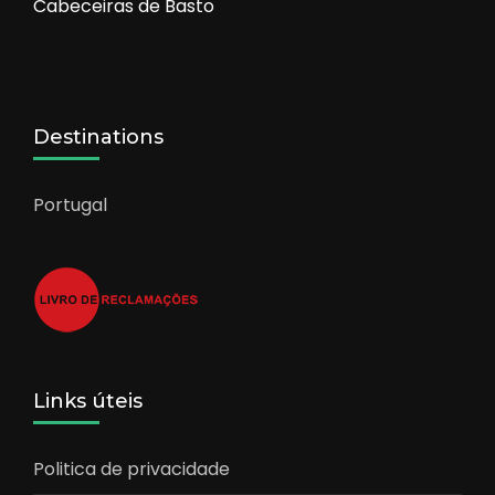
Cabeceiras de Basto
Destinations
Portugal
Links úteis
Politica de privacidade