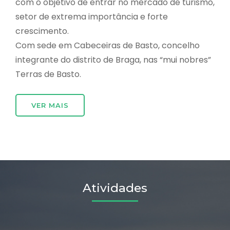
com o objetivo de entrar no mercado de turismo,
setor de extrema importância e forte
crescimento.
Com sede em Cabeceiras de Basto, concelho
integrante do distrito de Braga, nas “mui nobres”
Terras de Basto.
VER MAIS
Atividades