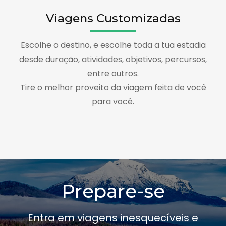
Viagens Customizadas
Escolhe o destino, e escolhe toda a tua estadia
desde duração, atividades, objetivos, percursos,
entre outros.
Tire o melhor proveito da viagem feita de você
para você.
Prepare-se
Entra em viagens inesquecíveis e