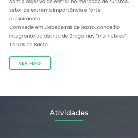
com o objetivo de entrar no mercado de turismo,
setor de extrema importância e forte
crescimento.
Com sede em Cabeceiras de Basto, concelho
integrante do distrito de Braga, nas “mui nobres”
Terras de Basto.
VER MAIS
Atividades