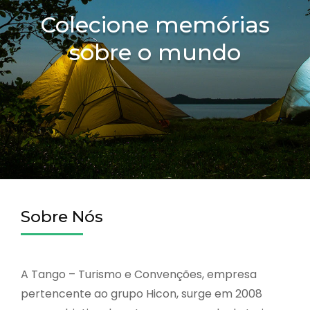
Colecione memórias
sobre o mundo
Sobre Nós
A Tango – Turismo e Convenções, empresa
pertencente ao grupo Hicon, surge em 2008