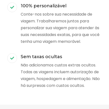
100% personalizável
Conte-nos sobre sua necessidade de
viagem. Trabalharemos juntos para
personalizar sua viagem para atender às
suas necessidades exatas, para que você
tenha uma viagem memorável.
Sem taxas ocultas
Não adicionamos custos extras ocultos.
Todas as viagens incluem autorização de
viagem, hospedagem e alimentação. Não
há surpresas com custos ocultos.