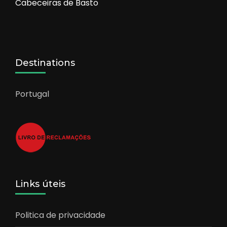
Cabeceiras de Basto
Destinations
Portugal
Links úteis
Politica de privacidade