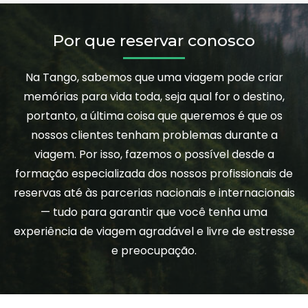
Por que reservar conosco
Na Tango, sabemos que uma viagem pode criar
memórias para vida toda, seja qual for o destino,
portanto, a última coisa que queremos é que os
nossos clientes tenham problemas durante a
viagem. Por isso, fazemos o possível desde a
formação especializada dos nossos profissionais de
reservas até às parcerias nacionais e internacionais
— tudo para garantir que você tenha uma
experiência de viagem agradável e livre de estresse
e preocupação.