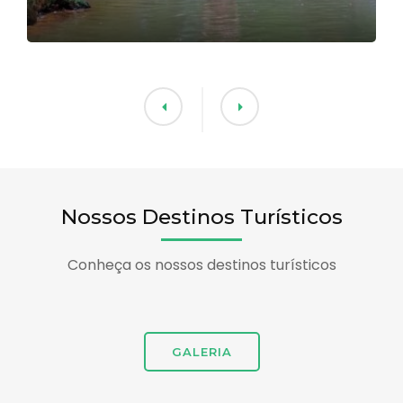
Nossos Destinos Turísticos
Conheça os nossos destinos turísticos
GALERIA