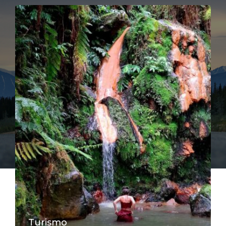
Turismo